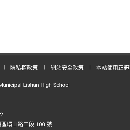
隱私權政策
網站安全政策
本站使用正體
Municipal Lishan High School
02
湖區環山路二段 100 號