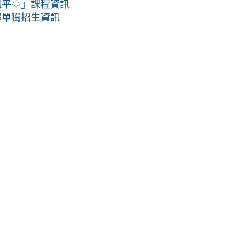
訊平臺」課程資訊
部單獨招生資訊