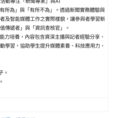
屆活動專注「新聞專業」與AI
「有所為」與「有所不為」。透過新聞實務體驗與
者及智能媒體工作之實際樣貌，讓參與者學習新
值傳遞者」與「資訊查核官」。
達能力培養，內容包含資深主播與記者經驗分享、
動學習，協助學生提升媒體素養、科技應用力、
子。
。