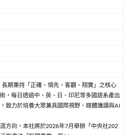
社，長期秉持「正確、領先、客觀、翔實」之核心
技術，每日透過中、英、日、印尼等多國語系產出
，致力於培養大眾兼具國際視野、媒體識讀與AI
方向，本社將於2026年7月舉辦「中央社202