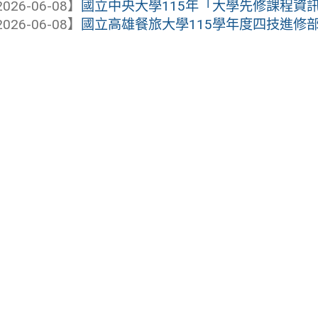
026-06-08】
國立中央大學115年「大學先修課程資
026-06-08】
國立高雄餐旅大學115學年度四技進修