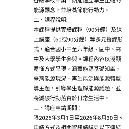
各級學校申請，期能建立學生正確的
能源觀念，並培養節能行動力。
二、課程說明:
本課程提供實體課程（90分鐘）及線
上講座（60或90分鐘）等多元授課形
式，適合國小三至六年級、國中、高
中及大學學生參與。課程內容以淺顯
易懂方式呈現，涵蓋能源基礎知識、
臺灣能源現況、再生能源與能源轉型
等主題，引導學生理解能源議題，並
將減碳行動落實於日常生活中。
三、講座申請期間：
限2026年3月1日至2026年8月30日。
申請方式及相關資訊請詳見以下連結