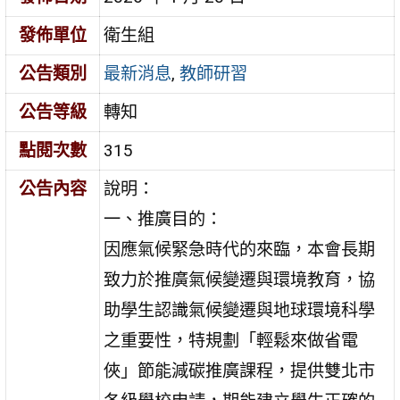
發佈單位
衛生組
公告類別
最新消息
,
教師研習
公告等級
轉知
點閱次數
315
公告內容
說明：
一、推廣目的：
因應氣候緊急時代的來臨，本會長期
致力於推廣氣候變遷與環境教育，協
助學生認識氣候變遷與地球環境科學
之重要性，特規劃「輕鬆來做省電
俠」節能減碳推廣課程，提供雙北市