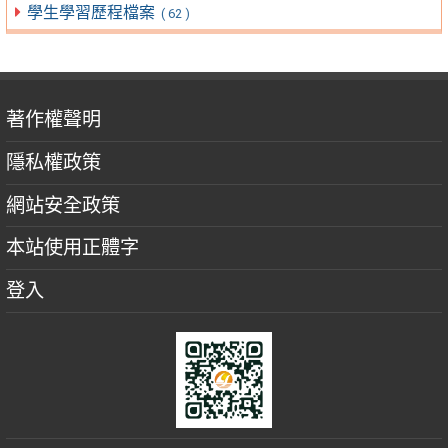
學生學習歷程檔案
( 62 )
著作權聲明
隱私權政策
網站安全政策
本站使用正體字
登入