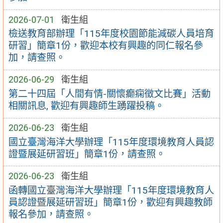
2026-07-01
衛生組
檢送教育部辦理「115年度校園節能減碳人員培育
研習」簡章1份，歡迎本校有興趣的同仁報名參
加，請查照。
2026-06-29
衛生組
第二十四屆「人間有情-關懷癫痫徵文比賽」活動
相關訊息, 歡迎有興趣師生踴躍投稿。
2026-06-23
衛生組
國立臺灣海洋大學辦理「115年度環境教育人員認
證暨展延研習班」簡章1份，請查照。
2026-06-23
衛生組
函轉國立臺灣海洋大學辦理「115年度環境教育人
員認證暨展延研習班」簡章1份，歡迎有興趣教師
報名參加，請查照。