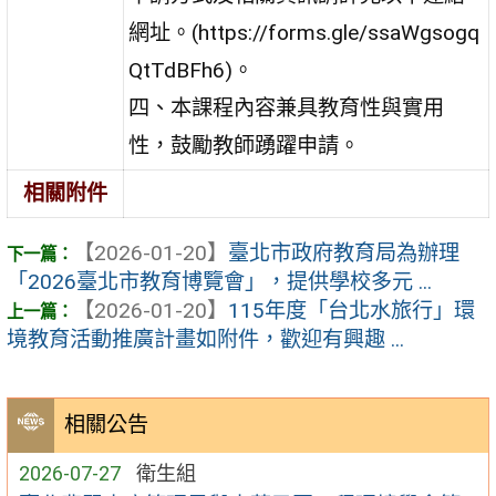
網址。(https://forms.gle/ssaWgsogq
QtTdBFh6)。
四、本課程內容兼具教育性與實用
性，鼓勵教師踴躍申請。
相關附件
【2026-01-20】
臺北市政府教育局為辦理
「2026臺北市教育博覽會」，提供學校多元 ...
【2026-01-20】
115年度「台北水旅行」環
境教育活動推廣計畫如附件，歡迎有興趣 ...
相關公告
2026-07-27
衛生組