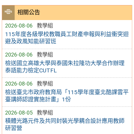
相關公告
2026-08-06
教學組
115年度各級學校教職員工財產申報與利益衝突迴
避及政風知能研習班
2026-08-06
教學組
檢送國立高雄大學與泰國朱拉隆功大學合作辦理
泰語能力檢定CUTFL
2026-08-06
教學組
檢送臺北市政府教育局「115學年度臺北酷課雲平
臺講師認證實施計畫」1份
2026-08-05
教學組
積體光路元件及共同封裝光學耦合設計應用教師
研習營