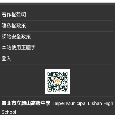
著作權聲明
隱私權政策
網站安全政策
本站使用正體字
登入
臺北市立麗山高級中學
Taipei Municipal Lishan High
School