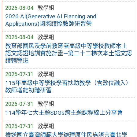
2026-08-04
教學組
2026 AI(Generative AI Planning and
Applications)國際證照教師研習營
2026-08-04
教學組
教育部國民及學前教育署高級中等學校教師本土
語文認證培訓實施計畫—第二十二梯次本土語文認
證輔導班
2026-07-31
教學組
115年高級中等學校學習扶助教學（含數位融入）
教師增能初階研習
2026-07-31
教學組
114學年七大主題SDGs跨主題課程線上分享會
2026-07-31
教學組
檢送國立臺灣師範大學辦理原住民族語言臺北學