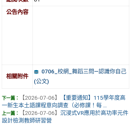
公告內容
0706_校網_舞蹈三問―認識你自己
相關附件
(公文)
【2026-07-06】
【重要通知】115學年度高
一新生本土語課程意向調查（必修課！每 ...
【2026-07-06】
沉浸式VR應用於高功率元件
設計檢測教師研習營