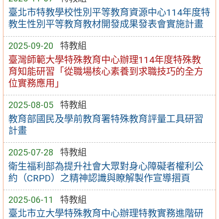
臺北市特教學校性別平等教育資源中心114年度特
教生性別平等教育教材開發成果發表會實施計畫
2025-09-20
特教組
臺灣師範大學特殊教育中心辦理114年度特殊教
育知能研習「從職場核心素養到求職技巧的全方
位實務應用」
2025-08-05
特教組
教育部國民及學前教育署特殊教育評量工具研習
計畫
2025-07-28
特教組
衛生福利部為提升社會大眾對身心障礙者權利公
約（CRPD）之精神認識與瞭解製作宣導摺頁
2025-06-11
特教組
臺北市立大學特殊教育中心辦理特教實務進階研