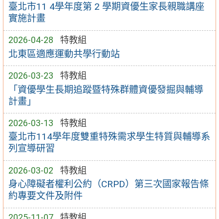
臺北市11 4學年度第 2 學期資優生家長親職講座
實施計畫
2026-04-28
特教組
北東區適應運動共學行動站
2026-03-23
特教組
「資優學生長期追蹤暨特殊群體資優發掘與輔導
計畫」
2026-03-13
特教組
臺北市114學年度雙重特殊需求學生特質與輔導系
列宣導研習
2026-03-02
特教組
身心障礙者權利公約（CRPD）第三次國家報告條
約專要文件及附件
2025-11-07
特教組