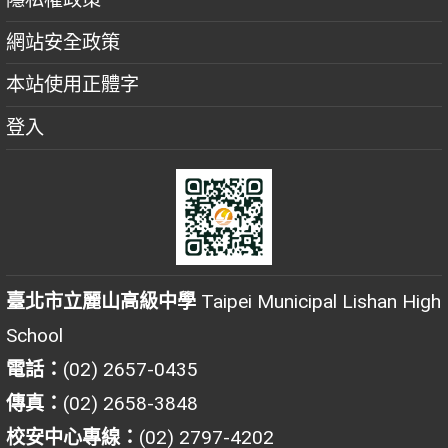
網站安全政策
本站使用正體字
登入
臺北市立麗山高級中學
Taipei Municipal Lishan High
School
電話：
(02) 2657-0435
傳真：
(02) 2658-3848
校安中心專線：
(02) 2797-4202