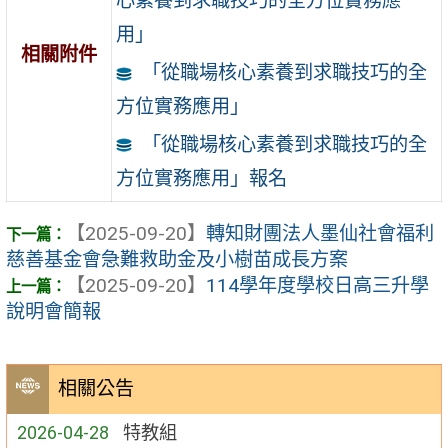
心素養到求職技巧的全方位實務應
用」
相關附件
「從職場核心素養到求職技巧的全
方位實務應用」
「從職場核心素養到求職技巧的全
方位實務應用」報名
【2025-09-20】
轉知財團法人墨仙社會福利
慈善基金會急難救助金及小樹苗成長方案
【2025-09-20】
114學年度學校日高三升學
說明會簡報
相關公告
2026-04-28
特教組