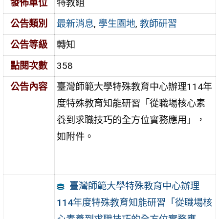
發佈單位
特教組
公告類別
最新消息
,
學生園地
,
教師研習
公告等級
轉知
點閱次數
358
公告內容
臺灣師範大學特殊教育中心辦理114年
度特殊教育知能研習「從職場核心素
養到求職技巧的全方位實務應用」，
如附件。
臺灣師範大學特殊教育中心辦理
114年度特殊教育知能研習「從職場核