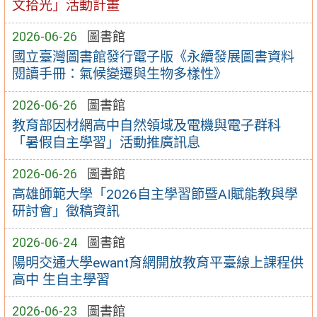
文拾光」活動計畫
2026-06-26
圖書館
國立臺灣圖書館發行電子版《永續發展圖書資料
閱讀手冊：氣候變遷與生物多樣性》
2026-06-26
圖書館
教育部因材網高中自然領域及電機與電子群科
「暑假自主學習」活動推廣訊息
2026-06-26
圖書館
高雄師範大學「2026自主學習節暨AI賦能教與學
研討會」徵稿資訊
2026-06-24
圖書館
陽明交通大學ewant育網開放教育平臺線上課程供
高中 生自主學習
2026-06-23
圖書館