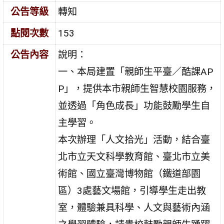
公告等級
轉知
點閱次數
153
公告內容
說明：
一、本局建置「親師生平臺／酷課AP
P」，提供本市親師生智慧校園服務，
並透過「角色成長」功能鼓勵學生自
主學習。
本次辦理「人文拾光」活動，結合臺
北市立天文科學教育館、臺北市立美
術館、國立臺灣博物館（鐵道部園
區）3處藝文場館，引導學生走出教
室，體驗兼具科學、人文與藝術內涵