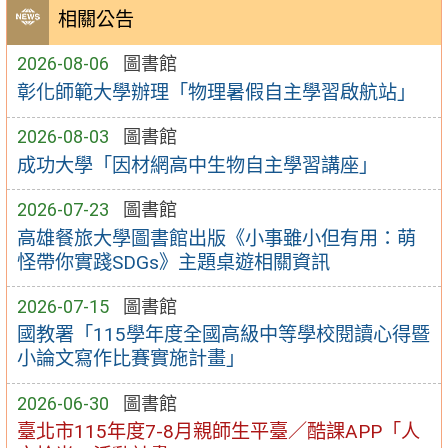
相關公告
2026-08-06
圖書館
彰化師範大學辦理「物理暑假自主學習啟航站」
2026-08-03
圖書館
成功大學「因材網高中生物自主學習講座」
2026-07-23
圖書館
高雄餐旅大學圖書館出版《小事雖小但有用：萌
怪帶你實踐SDGs》主題桌遊相關資訊
2026-07-15
圖書館
國教署「115學年度全國高級中等學校閱讀心得暨
小論文寫作比賽實施計畫」
2026-06-30
圖書館
臺北市115年度7-8月親師生平臺／酷課APP「人