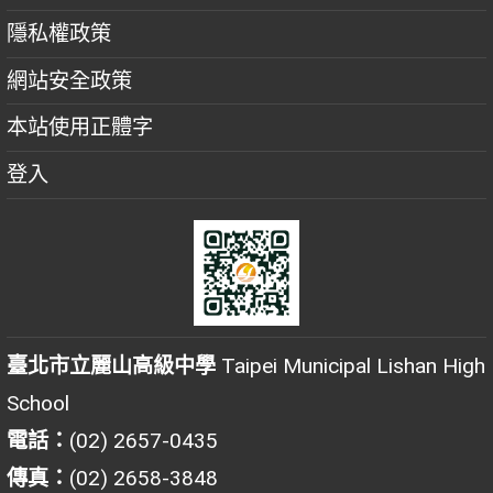
隱私權政策
網站安全政策
本站使用正體字
登入
臺北市立麗山高級中學
Taipei Municipal Lishan High
School
電話：
(02) 2657-0435
傳真：
(02) 2658-3848