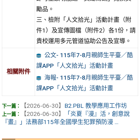
勵品。
三、檢附「人文拾光」活動計畫（附
件1）及宣傳圖檔（附件2）各1份，請
貴校運用多元管道協助公告及宣導。
公文- 115年7-8月親師生平臺／酷
課APP「人文拾光」活動計畫
相關附件
海報- 115年7-8月親師生平臺／酷
課APP「人文拾光」活動計畫
【2026-06-30】
B2.PBL 教學應用工作坊
【2026-06-30】
「炎夏『漫』活，創意說
『畫』」法務部115年全國學生犯罪預防漫 ...