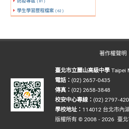
防疫專區
( 81 )
學生學習歷程檔案
( 62 )
著作權聲明
臺北市立麗山高級中學
Taipei 
電話：
(02) 2657-0435
傳真：
(02) 2658-3848
校安中心專線：
(02) 2797-42
學校地址：
114012 台北市內
版權所有 © 2008 - 2026
臺北