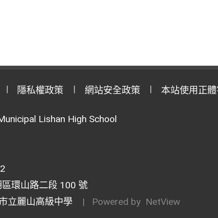
隱私權政策
網站安全政策
本站使用正體
Municipal Lishan High School
02
湖區環山路二段 100 號
市立麗山高級中學
| Powered by
NetView