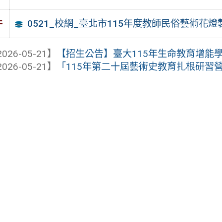
0521_校網_臺北市115年度教師民俗藝術花
件
026-05-21】
【招生公告】臺大115年生命教育增能學分
026-05-21】
「115年第二十屆藝術史教育扎根研習