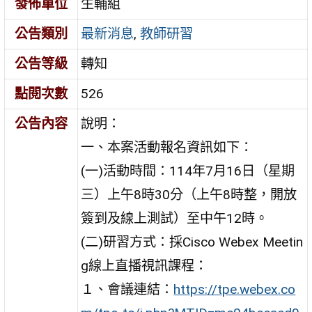
發佈單位
生輔組
公告類別
最新消息
,
教師研習
公告等級
轉知
點閱次數
526
公告內容
說明：
一、本案活動報名資訊如下：
(一)活動時間：114年7月16日（星期
三）上午8時30分（上午8時整，開放
簽到及線上測試）至中午12時。
(二)研習方式：採Cisco Webex Meetin
g線上直播視訊課程：
１、會議連結：
https://tpe.webex.co