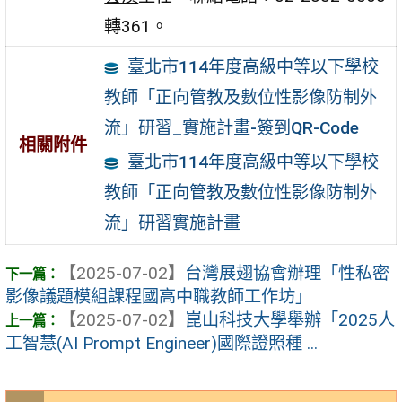
轉361。
臺北市114年度高級中等以下學校
教師「正向管教及數位性影像防制外
流」研習_實施計畫-簽到QR-Code
相關附件
臺北市114年度高級中等以下學校
教師「正向管教及數位性影像防制外
流」研習實施計畫
【2025-07-02】
台灣展翅協會辦理「性私密
影像議題模組課程國高中職教師工作坊」
【2025-07-02】
崑山科技大學舉辦「2025人
工智慧(AI Prompt Engineer)國際證照種 ...