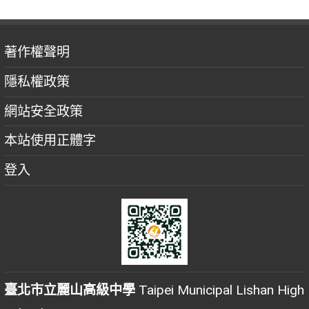
著作權聲明
隱私權政策
網站安全政策
本站使用正體字
登入
臺北市立麗山高級中學
Taipei Municipal Lishan High