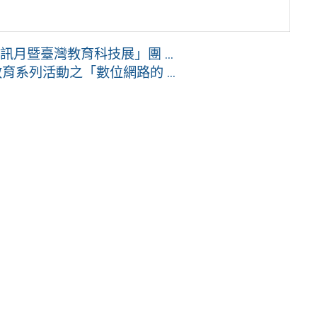
訊月暨臺灣教育科技展」團 ...
系列活動之「數位網路的 ...