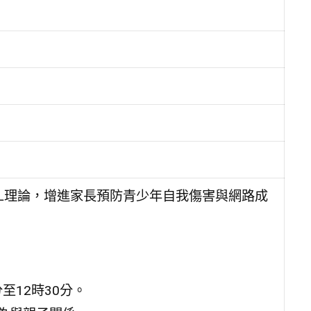
EL理論，增進家長預防青少年自我傷害與網路成
至12時30分。