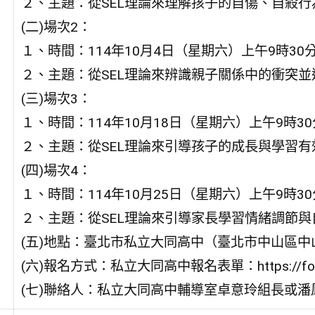
２、主題：從SEL理論來理解孩子的自傷、自殺
(二)場次2：
１、時間：114年10月4日（星期六）上午9時30分
２、主題：從SEL理論來辨識親子關係中的衝突
(三)場次3：
１、時間：114年10月18日（星期六）上午9時30
２、主題：從SEL理論來引導孩子的成長與學習
(四)場次4：
１、時間：114年10月25日（星期六）上午9時30
２、主題：從SEL理論來引導家長學習情緒調節
(五)地點：臺北市私立大同高中（臺北市中山區中
(六)報名方式：私立大同高中報名表單：https://forms
(七)聯絡人：私立大同高中輔導室卓意玲組長或潘鳳