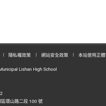
隱私權政策
網站安全政策
本站使用正體
Municipal Lishan High School
02
湖區環山路二段 100 號