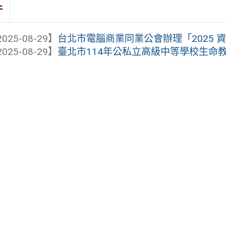
件
025-08-29】
台北市電腦商業同業公會辦理「2025 資
025-08-29】
臺北市114年公私立高級中等學校生命教育