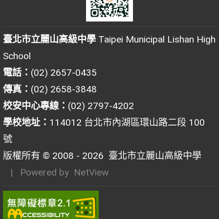
臺北市立麗山高級中學
Taipei Municipal Lishan High
School
電話：
(02) 2657-0435
傳真：
(02) 2658-3848
校安中心專線：
(02) 2797-4202
學校地址：
114012 台北市內湖區環山路二段 100
號
版權所有 © 2008 - 2026
臺北市立麗山高級中學
| Powered by
NetView