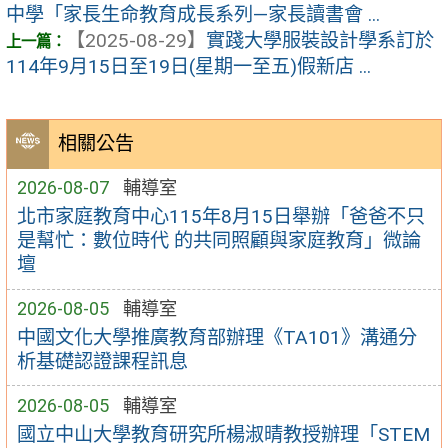
中學「家長生命教育成長系列—家長讀書會 ...
【2025-08-29】
實踐大學服裝設計學系訂於
114年9月15日至19日(星期一至五)假新店 ...
相關公告
2026-08-07
輔導室
北市家庭教育中心115年8月15日舉辦「爸爸不只
是幫忙：數位時代 的共同照顧與家庭教育」微論
壇
2026-08-05
輔導室
中國文化大學推廣教育部辦理《TA101》溝通分
析基礎認證課程訊息
2026-08-05
輔導室
國立中山大學教育研究所楊淑晴教授辦理「STEM