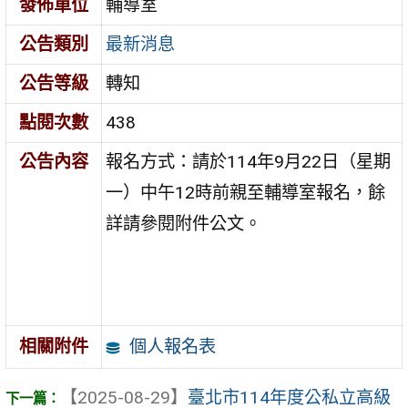
發佈單位
輔導室
公告類別
最新消息
公告等級
轉知
點閱次數
438
公告內容
報名方式：請於114年9月22日（星期
一）中午12時前親至輔導室報名，餘
詳請參閱附件公文。
個人報名表
相關附件
【2025-08-29】
臺北市114年度公私立高級