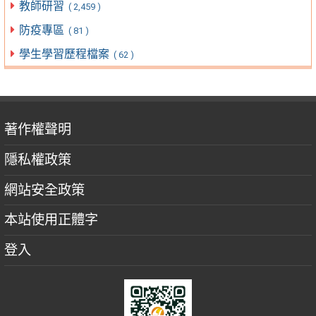
教師研習
( 2,459 )
防疫專區
( 81 )
學生學習歷程檔案
( 62 )
著作權聲明
隱私權政策
網站安全政策
本站使用正體字
登入