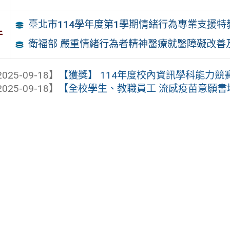
臺北市114學年度第1學期情緒行為專業支援
件
衛福部 嚴重情緒行為者精神醫療就醫障礙改善
025-09-18】
【獲獎】 114年度校內資訊學科能力競
025-09-18】
【全校學生、教職員工 流感疫苗意願書