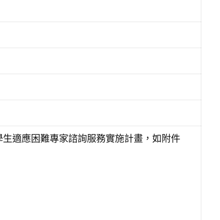
教學生適應困難專家諮詢服務實施計畫，如附件