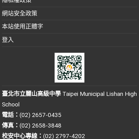
隱私權政策
網站安全政策
本站使用正體字
登入
臺北市立麗山高級中學
Taipei Municipal Lishan High
School
電話：
(02) 2657-0435
傳真：
(02) 2658-3848
校安中心專線：
(02) 2797-4202