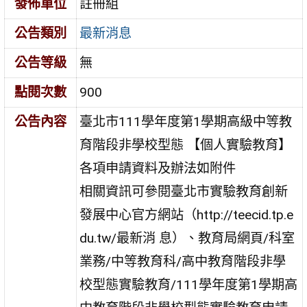
發佈單位
註冊組
公告類別
最新消息
公告等級
無
點閱次數
900
公告內容
臺北市111學年度第1學期高級中等教
育階段非學校型態 【個人實驗教育】
各項申請資料及辦法如附件
相關資訊可參閱臺北市實驗教育創新
發展中心官方網站（http://teecid.tp.e
du.tw/最新消 息）、教育局網頁/科室
業務/中等教育科/高中教育階段非學
校型態實驗教育/111學年度第1學期高