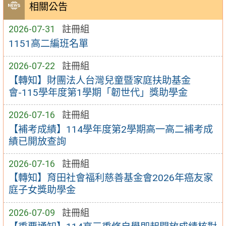
相關公告
2026-07-31
註冊組
1151高二編班名單
2026-07-22
註冊組
【轉知】財團法人台灣兒童暨家庭扶助基金
會-115學年度第1學期「韌世代」獎助學金
2026-07-16
註冊組
【補考成績】114學年度第2學期高一高二補考成
績已開放查詢
2026-07-16
註冊組
【轉知】育田社會福利慈善基金會2026年癌友家
庭子女獎助學金
2026-07-09
註冊組