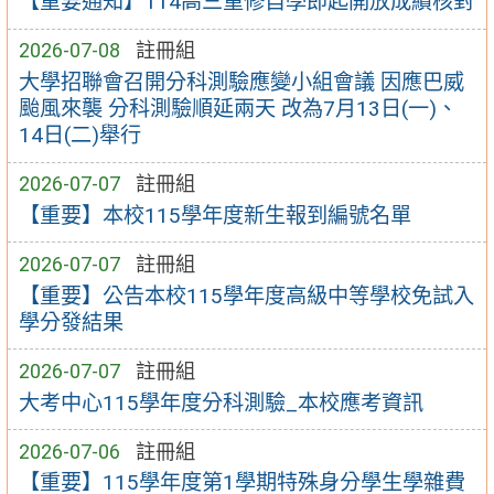
【重要通知】114高三重修自學即起開放成績核對
2026-07-08
註冊組
大學招聯會召開分科測驗應變小組會議 因應巴威
颱風來襲 分科測驗順延兩天 改為7月13日(一)、
14日(二)舉行
2026-07-07
註冊組
【重要】本校115學年度新生報到編號名單
2026-07-07
註冊組
【重要】公告本校115學年度高級中等學校免試入
學分發結果
2026-07-07
註冊組
大考中心115學年度分科測驗_本校應考資訊
2026-07-06
註冊組
【重要】115學年度第1學期特殊身分學生學雜費