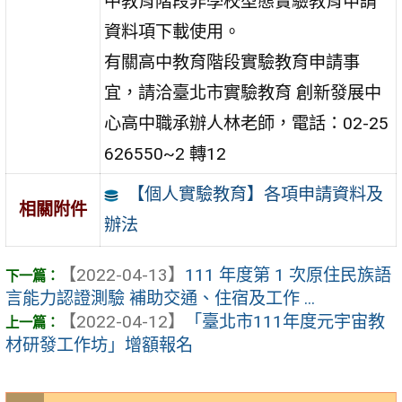
中教育階段非學校型態實驗教育申請
資料項下載使用。
有關高中教育階段實驗教育申請事
宜，請洽臺北市實驗教育 創新發展中
心高中職承辦人林老師，電話：02-25
626550~2 轉12
【個人實驗教育】各項申請資料及
相關附件
辦法
【2022-04-13】
111 年度第 1 次原住民族語
言能力認證測驗 補助交通、住宿及工作 ...
【2022-04-12】
「臺北市111年度元宇宙教
材研發工作坊」增額報名