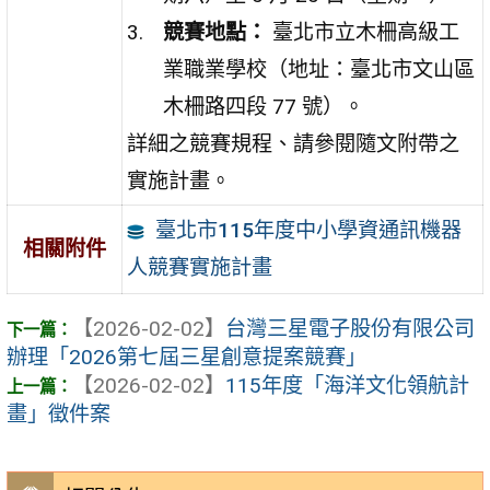
競賽地點：
臺北市立木柵高級工
業職業學校（地址：臺北市文山區
木柵路四段 77 號）。
詳細之競賽規程、請參閱隨文附帶之
實施計畫。
臺北市115年度中小學資通訊機器
相關附件
人競賽實施計畫
【2026-02-02】
台灣三星電子股份有限公司
辦理「2026第七屆三星創意提案競賽」
【2026-02-02】
115年度「海洋文化領航計
畫」徵件案