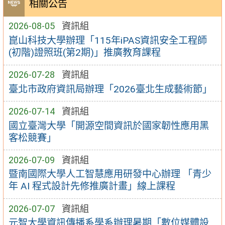
相關公告
2026-08-05
資訊組
崑山科技大學辦理「115年iPAS資訊安全工程師
(初階)證照班(第2期)」推廣教育課程
2026-07-28
資訊組
臺北市政府資訊局辦理「2026臺北生成藝術節」
2026-07-14
資訊組
國立臺灣大學「開源空間資訊於國家韌性應用黑
客松競賽」
2026-07-09
資訊組
暨南國際大學人工智慧應用研發中心辦理 「青少
年 AI 程式設計先修推廣計畫」線上課程
2026-07-07
資訊組
元智大學資訊傳播系學系辦理暑期「數位媒體設