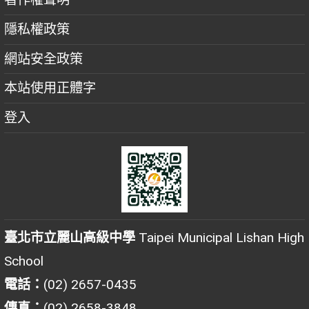
隱私權政策
網站安全政策
本站使用正體字
登入
臺北市立麗山高級中學
Taipei Municipal Lishan High
School
電話：
(02) 2657-0435
傳真：
(02) 2658-3848