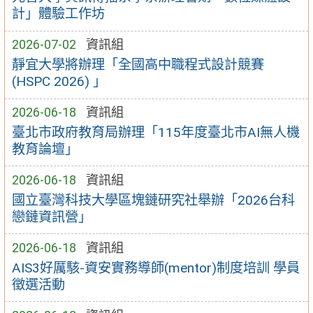
計」體驗工作坊
2026-07-02
資訊組
靜宜大學將辦理「全國高中職程式設計競賽
(HSPC 2026) 」
2026-06-18
資訊組
臺北市政府教育局辦理「115年度臺北市AI無人機
教育論壇」
2026-06-18
資訊組
國立臺灣科技大學區塊鏈研究社舉辦「2026台科
戀鏈資訊營」
2026-06-18
資訊組
AIS3好厲駭-資安實務導師(mentor)制度培訓 學員
徵選活動