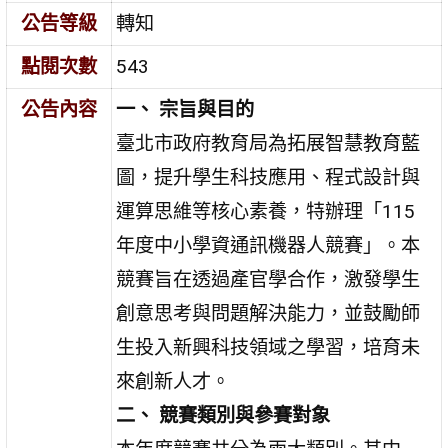
公告等級
轉知
點閱次數
543
公告內容
一、 宗旨與目的
臺北市政府教育局為拓展智慧教育藍
圖，提升學生科技應用、程式設計與
運算思維等核心素養，特辦理「115
年度中小學資通訊機器人競賽」。本
競賽旨在透過產官學合作，激發學生
創意思考與問題解決能力，並鼓勵師
生投入新興科技領域之學習，培育未
來創新人才。
二、 競賽類別與參賽對象