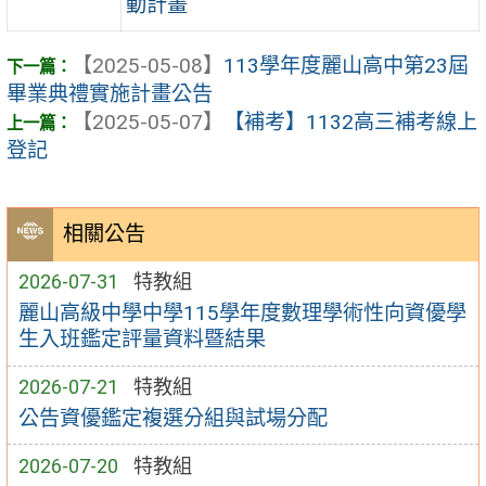
動計畫
【2025-05-08】
113學年度麗山高中第23屆
畢業典禮實施計畫公告
【2025-05-07】
【補考】1132高三補考線上
登記
相關公告
2026-07-31
特教組
麗山高級中學中學115學年度數理學術性向資優學
生入班鑑定評量資料暨結果
2026-07-21
特教組
公告資優鑑定複選分組與試場分配
2026-07-20
特教組