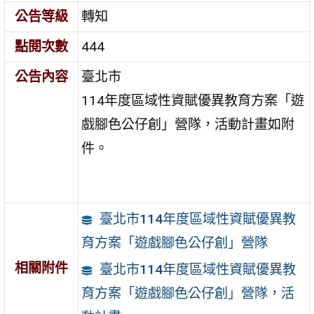
公告等級
轉知
點閱次數
444
公告內容
臺北市
114年度區域性資賦優異教育方案「遊
戲腳色公仔創」營隊，活動計畫如附
件。
臺北市114年度區域性資賦優異教
育方案「遊戲腳色公仔創」營隊
相關附件
臺北市114年度區域性資賦優異教
育方案「遊戲腳色公仔創」營隊，活