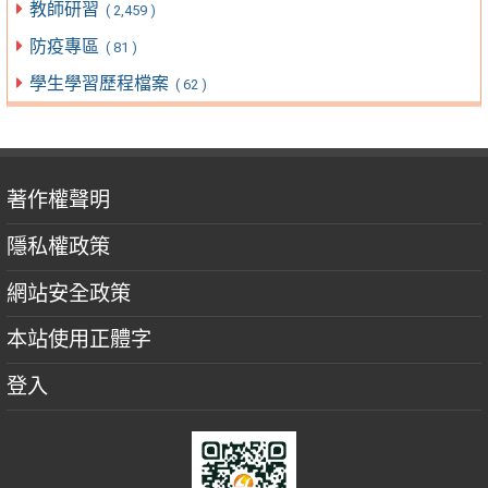
教師研習
( 2,459 )
防疫專區
( 81 )
學生學習歷程檔案
( 62 )
著作權聲明
隱私權政策
網站安全政策
本站使用正體字
登入