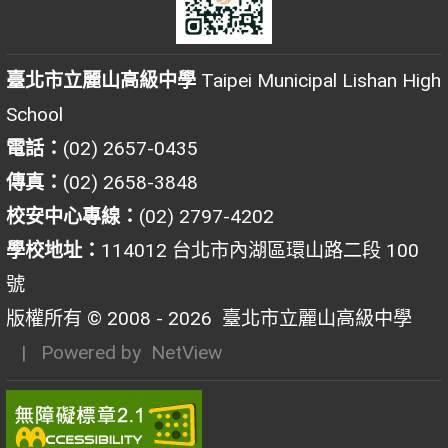
臺北市立麗山高級中學
Taipei Municipal Lishan High
School
電話：
(02) 2657-0435
傳真：
(02) 2658-3848
校安中心專線：
(02) 2797-4202
學校地址：
114012 台北市內湖區環山路二段 100
號
版權所有 © 2008 - 2026
臺北市立麗山高級中學
| Powered by
NetView