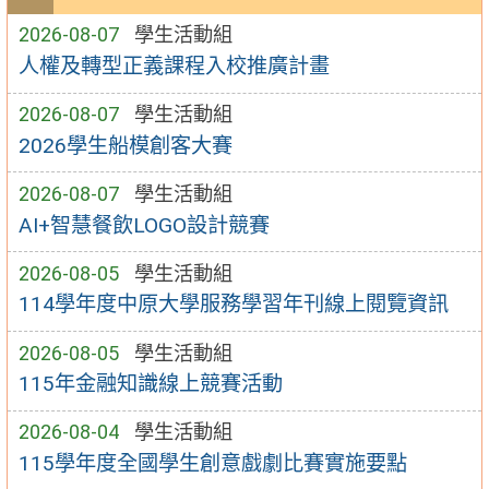
2026-08-07
學生活動組
人權及轉型正義課程入校推廣計畫
2026-08-07
學生活動組
2026學生船模創客大賽
2026-08-07
學生活動組
AI+智慧餐飲LOGO設計競賽
2026-08-05
學生活動組
114學年度中原大學服務學習年刊線上閱覽資訊
2026-08-05
學生活動組
115年金融知識線上競賽活動
2026-08-04
學生活動組
115學年度全國學生創意戲劇比賽實施要點