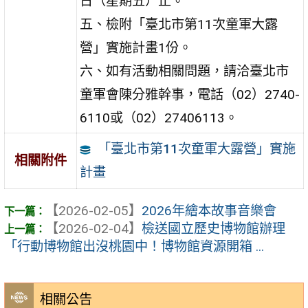
日（星期五）止。
五、檢附「臺北市第11次童軍大露
營」實施計畫1份。
六、如有活動相關問題，請洽臺北市
童軍會陳分雅幹事，電話（02）2740-
6110或（02）27406113。
「臺北市第11次童軍大露營」實施
相關附件
計畫
【2026-02-05】
2026年繪本故事音樂會
【2026-02-04】
檢送國立歷史博物館辦理
「行動博物館出沒桃園中！博物館資源開箱 ...
相關公告