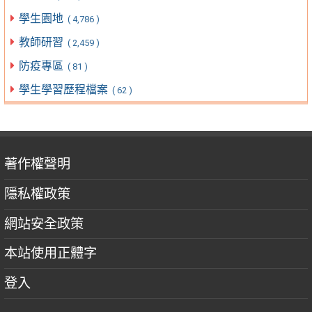
學生園地
( 4,786 )
教師研習
( 2,459 )
防疫專區
( 81 )
學生學習歷程檔案
( 62 )
著作權聲明
隱私權政策
網站安全政策
本站使用正體字
登入