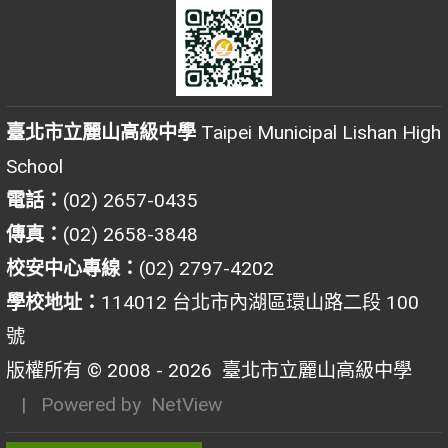
臺北市立麗山高級中學
Taipei Municipal Lishan High
School
電話：
(02) 2657-0435
傳真：
(02) 2658-3848
校安中心專線：
(02) 2797-4202
學校地址：
114012 台北市內湖區環山路二段 100
號
版權所有 © 2008 - 2026
臺北市立麗山高級中學
| Powered by
NetView