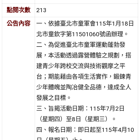
點閱次數
213
公告內容
一、依據臺北市童軍會115年1月18日
北市童欽字第11501060號函辦理。
二、為促進臺北市童軍運動蓬勃發
展，本活動透過露營體驗之規劃，搭
建青少年跨校交流與技術觀摩之平
台；期能藉由各項生活實作，鍛鍊青
少年體魄並陶冶健全品德，達成全人
發展之目標。
三、旨揭活動日期：115年7月2日
（星期四）至8日（星期三）。
四、報名日期：即日起至115年4月10