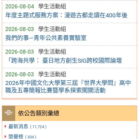
2026-08-04
學生活動組
年度主題式服務方案：漫遊古都走讀在400年後
2026-08-03
學生活動組
我們的事—青年公共素養實驗室
2026-08-03
學生活動組
「跨海共學： 臺日地方創生SIG跨校國際論壇
2026-08-03
學生活動組
2026年中國文化大學第三屆『世界大學問』高中
職及五專簡報比賽暨學系探索闖關活動
依公告類別彙總
最新消息
( 11,724 )
榮譽榜
( 304 )