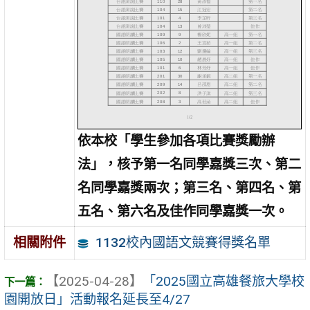
依本校「學生參加各項比賽獎勵辦
法」，核予第一名同學嘉獎三次、第二
名同學嘉獎兩次；第三名、第四名、第
五名、第六名及佳作同學嘉獎一次。
1132校內國語文競賽得獎名單
相關附件
【2025-04-28】
「2025國立高雄餐旅大學校
園開放日」活動報名延長至4/27