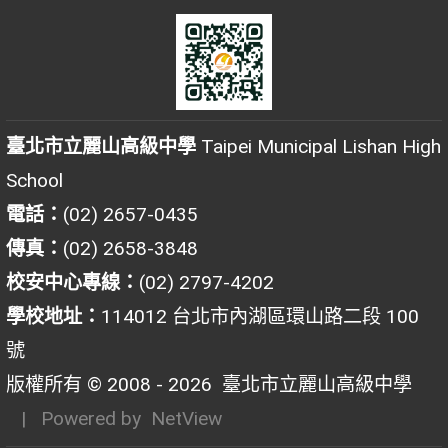
臺北市立麗山高級中學
Taipei Municipal Lishan High
School
電話：
(02) 2657-0435
傳真：
(02) 2658-3848
校安中心專線：
(02) 2797-4202
學校地址：
114012 台北市內湖區環山路二段 100
號
版權所有 © 2008 - 2026
臺北市立麗山高級中學
| Powered by
NetView