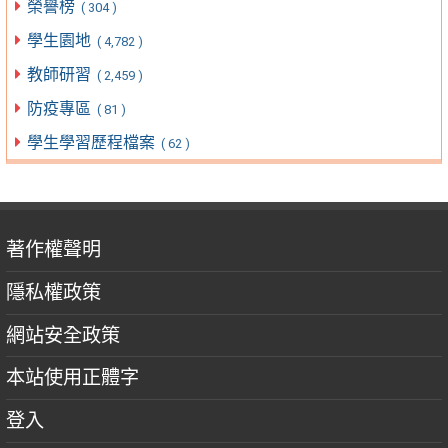
榮譽榜
( 304 )
學生園地
( 4,782 )
教師研習
( 2,459 )
防疫專區
( 81 )
學生學習歷程檔案
( 62 )
著作權聲明
隱私權政策
網站安全政策
本站使用正體字
登入