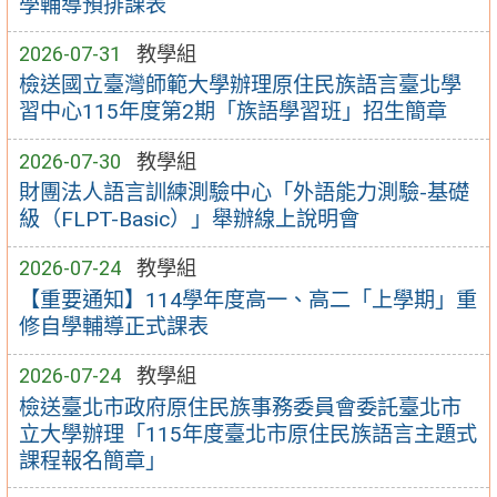
學輔導預排課表
2026-07-31
教學組
檢送國立臺灣師範大學辦理原住民族語言臺北學
習中心115年度第2期「族語學習班」招生簡章
2026-07-30
教學組
財團法人語言訓練測驗中心「外語能力測驗-基礎
級（FLPT-Basic）」舉辦線上說明會
2026-07-24
教學組
【重要通知】114學年度高一、高二「上學期」重
修自學輔導正式課表
2026-07-24
教學組
檢送臺北市政府原住民族事務委員會委託臺北市
立大學辦理「115年度臺北市原住民族語言主題式
課程報名簡章」