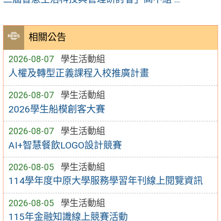
相關公告
2026-08-07
學生活動組
人權及轉型正義課程入校推廣計畫
2026-08-07
學生活動組
2026學生船模創客大賽
2026-08-07
學生活動組
AI+智慧餐飲LOGO設計競賽
2026-08-05
學生活動組
114學年度中原大學服務學習年刊線上閱覽資訊
2026-08-05
學生活動組
115年金融知識線上競賽活動