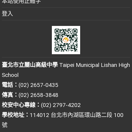
本站使用正體字
登入
臺北市立麗山高級中學
Taipei Municipal Lishan High
School
電話：
(02) 2657-0435
傳真：
(02) 2658-3848
校安中心專線：
(02) 2797-4202
學校地址：
114012 台北市內湖區環山路二段 100
號