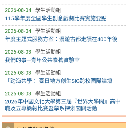
2026-08-04
學生活動組
115學年度全國學生創意戲劇比賽實施要點
2026-08-04
學生活動組
年度主題式服務方案：漫遊古都走讀在400年後
2026-08-03
學生活動組
我們的事—青年公共素養實驗室
2026-08-03
學生活動組
「跨海共學： 臺日地方創生SIG跨校國際論壇
2026-08-03
學生活動組
2026年中國文化大學第三屆『世界大學問』高中
職及五專簡報比賽暨學系探索闖關活動