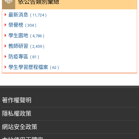
依公告類別彙總
最新消息
( 11,724 )
榮譽榜
( 304 )
學生園地
( 4,786 )
教師研習
( 2,459 )
防疫專區
( 81 )
學生學習歷程檔案
( 62 )
著作權聲明
隱私權政策
網站安全政策