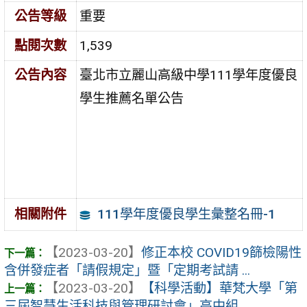
公告等級
重要
點閱次數
1,539
公告內容
臺北市立麗山高級中學111學年度優良
學生推薦名單公告
111學年度優良學生彙整名冊-1
相關附件
【2023-03-20】
修正本校 COVID19篩檢陽性
含併發症者「請假規定」暨「定期考試請 ...
【2023-03-20】
【科學活動】華梵大學「第
三屆智慧生活科技與管理研討會」高中組 ...