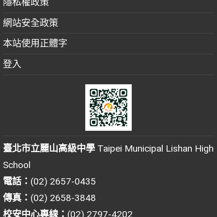
隱私權政策
網站安全政策
本站使用正體字
登入
臺北市立麗山高級中學
Taipei Municipal Lishan High
School
電話：
(02) 2657-0435
傳真：
(02) 2658-3848
校安中心專線：
(02) 2797-4202