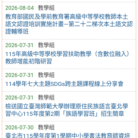
2026-08-04
教學組
教育部國民及學前教育署高級中等學校教師本土
語文認證培訓實施計畫—第二十二梯次本土語文認
證輔導班
2026-07-31
教學組
115年高級中等學校學習扶助教學（含數位融入）
教師增能初階研習
2026-07-31
教學組
114學年七大主題SDGs跨主題課程線上分享會
2026-07-31
教學組
檢送國立臺灣師範大學辦理原住民族語言臺北學
習中心115年度第2期「族語學習班」招生簡章
2026-07-30
教學組
臺北市115學年度第1學期中小學書法教育師資培