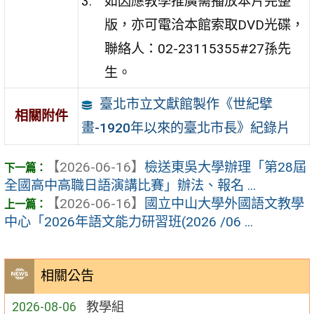
如因應教學推廣需播放本片完整
版，亦可電洽本館索取DVD光碟，
聯絡人：02-23115355#27孫先
生。
臺北市立文獻館製作《世紀擘
相關附件
畫-1920年以來的臺北市長》紀錄片
【2026-06-16】
檢送東吳大學辦理「第28屆
全國高中高職日語演講比賽」辦法、報名 ...
【2026-06-16】
國立中山大學外國語文教學
中心「2026年語文能力研習班(2026 /06 ...
相關公告
2026-08-06
教學組