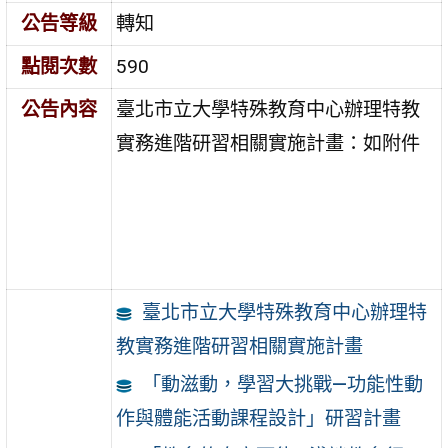
公告等級
轉知
點閱次數
590
公告內容
臺北市立大學特殊教育中心辦理特教
實務進階研習相關實施計畫：如附件
臺北市立大學特殊教育中心辦理特
教實務進階研習相關實施計畫
「動滋動，學習大挑戰—功能性動
作與體能活動課程設計」研習計畫