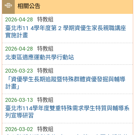
相關公告
2026-04-28
特教組
臺北市11 4學年度第 2 學期資優生家長親職講座
實施計畫
2026-04-28
特教組
北東區適應運動共學行動站
2026-03-23
特教組
「資優學生長期追蹤暨特殊群體資優發掘與輔導
計畫」
2026-03-13
特教組
臺北市114學年度雙重特殊需求學生特質與輔導系
列宣導研習
2026-03-02
特教組