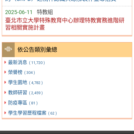
2025-06-11
特教組
臺北市立大學特殊教育中心辦理特教實務進階研
習相關實施計畫
依公告類別彙總
最新消息
( 11,720 )
榮譽榜
( 304 )
學生園地
( 4,782 )
教師研習
( 2,459 )
防疫專區
( 81 )
學生學習歷程檔案
( 62 )