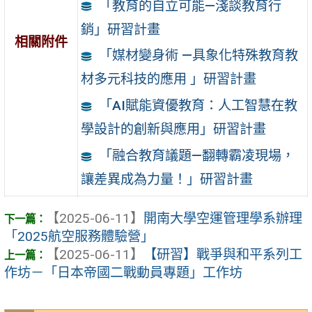
「教育的自立可能—淺談教育行
銷」研習計畫
相關附件
「媒材變身術 —具象化特殊教育教
材多元科技的應用 」研習計畫
「AI賦能資優教育：人工智慧在教
學設計的創新與應用」研習計畫
「融合教育議題—翻轉霸凌現場，
讓差異成為力量！」研習計畫
【2025-06-11】
開南大學空運管理學系辦理
「2025航空服務體驗營」
【2025-06-11】
【研習】戰爭與和平系列工
作坊－「日本帝國二戰動員專題」工作坊