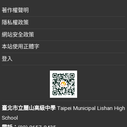
著作權聲明
隱私權政策
網站安全政策
本站使用正體字
登入
臺北市立麗山高級中學
Taipei Municipal Lishan High
School