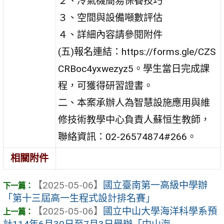
２、冷氣機簡易保養技巧
３、空間與設備噸數評估
４、詳細內容請參閱附件
(五)報名連結：https://forms.gle/CZS
CRBoc4yxwezyz5。學生當日完成課
程，可獲得研習證書。
二、本案承辦人為智慧設施應用與維
修技術教學中心負責人蘇恒生教師，
聯絡資訊：02-26574874#266。
相關附件
【2025-05-06】
國立臺南第一高級中學辦
「第十三屆高一生程式設計排名賽」
【2025-05-06】
國立中山大學海洋科學系預