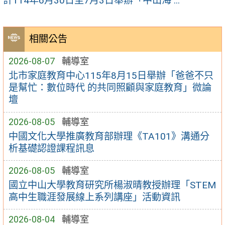
計114年6月30日至7月3日舉辦「中山海 ...
相關公告
2026-08-07
輔導室
北市家庭教育中心115年8月15日舉辦「爸爸不只
是幫忙：數位時代 的共同照顧與家庭教育」微論
壇
2026-08-05
輔導室
中國文化大學推廣教育部辦理《TA101》溝通分
析基礎認證課程訊息
2026-08-05
輔導室
國立中山大學教育研究所楊淑晴教授辦理「STEM
高中生職涯發展線上系列講座」活動資訊
2026-08-04
輔導室