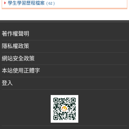
學生學習歷程檔案
( 62 )
著作權聲明
隱私權政策
網站安全政策
本站使用正體字
登入