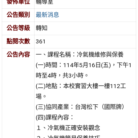
發佈單位
輔導室
公告類別
最新消息
公告等級
轉知
點閱次數
361
公告內容
一、課程名稱：冷氣機維修與保養
(一)時間：114年5月16日(五)，下午1
時至4時，共3小時。
(二)地點：本校實習大樓一樓112工
場。
(三)協同產業：台灣松下（國際牌）
(四)課程內容：
１、冷氣機正確安裝觀念