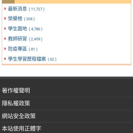
最新消息
( 11,727 )
榮譽榜
( 304 )
學生園地
( 4,786 )
教師研習
( 2,459 )
防疫專區
( 81 )
學生學習歷程檔案
( 62 )
著作權聲明
隱私權政策
網站安全政策
本站使用正體字