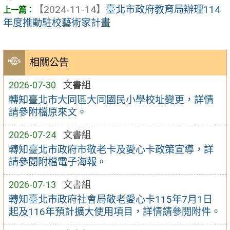
【2024-11-14】
臺北市政府教育局辦理114
年度推動駐校藝術家計畫
相關公告
2026-07-30
文書組
轉知臺北市大同區大同國民小學校址變更，詳情
請參附檔原來文。
2026-07-24
文書組
轉知臺北市政府市敬老卡及愛心卡政策宣導，詳
請參閱附檔電子海報。
2026-07-13
文書組
轉知臺北市政府社會局敬老愛心卡115年7月1日
起及116年預計擴大使用項目，詳情請參閱附件。