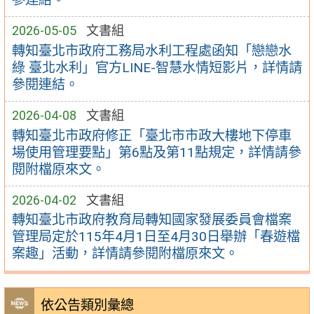
2026-05-05
文書組
轉知臺北市政府工務局水利工程處函知「戀戀水
綠 臺北水利」官方LINE-智慧水情短影片，詳情請
參閱連結。
2026-04-08
文書組
轉知臺北市政府修正「臺北市市政大樓地下停車
場使用管理要點」第6點及第11點規定，詳情請參
閱附檔原來文。
2026-04-02
文書組
轉知臺北市政府教育局轉知國家發展委員會檔案
管理局定於115年4月1日至4月30日舉辦「春遊檔
案趣」活動，詳情請參閱附檔原來文。
依公告類別彙總