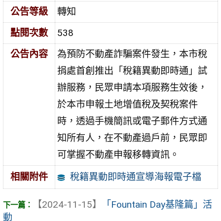
公告等級
轉知
點閱次數
538
公告內容
為預防不動產詐騙案件發生，本市稅
捐處首創推出「稅籍異動即時通」試
辦服務，民眾申請本項服務生效後，
於本市申報土地增值稅及契稅案件
時，透過手機簡訊或電子郵件方式通
知所有人，在不動產過戶前，民眾即
可掌握不動產申報移轉資訊。
稅籍異動即時通宣導海報電子檔
相關附件
【2024-11-15】
「Fountain Day基隆篇」活
動