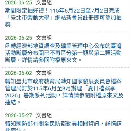
2026-06-25
文書組
期間限定抽好禮！115年6月22日至7月2日完成
「臺北市勞動大學」網站新會員註冊即可參加抽
獎
2026-06-25
文書組
函轉經濟部地質調查及礦業管理中心公布的臺灣
活動斷層分布圖已不再區分第一類與第二類活動
斷層，詳情請參閱附檔原來文。
2026-06-02
文書組
轉知臺北市政府教育局轉知國家發展委員會檔案
管理局訂於115年6月至8月辦理「夏日檔案季
2026」暑期系列活動，詳情請參閱附檔原來文及
連結。
2026-05-27
文書組
轉知國防部有關全民防衛動員相關資訊，詳情請
參連結。