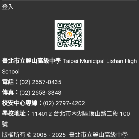
登入
臺北市立麗山高級中學
Taipei Municipal Lishan High
School
電話：
(02) 2657-0435
傳真：
(02) 2658-3848
校安中心專線：
(02) 2797-4202
學校地址：
114012 台北市內湖區環山路二段 100
號
版權所有 © 2008 - 2026
臺北市立麗山高級中學