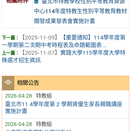
相關附件
臺北市特教學校性別平等教育資源
中心114年度特教生性別平等教育教材
開發成果發表會實施計畫
【2025-11-09】
【重要通知】114學年度第
一學期第二次期中考時程表及命題範圍表 ...
【2025-11-07】
實踐大學115學年度大學特
殊選才招生資訊
相關公告
2026-04-28
特教組
臺北市11 4學年度第 2 學期資優生家長親職講座
實施計畫
2026-04-28
特教組