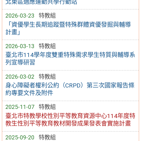
北東區適應運動共學行動站
2026-03-23
特教組
「資優學生長期追蹤暨特殊群體資優發掘與輔導
計畫」
2026-03-13
特教組
臺北市114學年度雙重特殊需求學生特質與輔導系
列宣導研習
2026-03-02
特教組
身心障礙者權利公約（CRPD）第三次國家報告條
約專要文件及附件
2025-11-07
特教組
臺北市特教學校性別平等教育資源中心114年度特
教生性別平等教育教材開發成果發表會實施計畫
2025-09-20
特教組