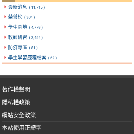
最新消息
( 11,715 )
榮譽榜
( 304 )
學生園地
( 4,779 )
教師研習
( 2,454 )
防疫專區
( 81 )
學生學習歷程檔案
( 62 )
著作權聲明
隱私權政策
網站安全政策
本站使用正體字