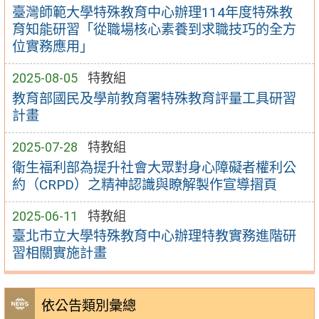
臺灣師範大學特殊教育中心辦理114年度特殊教
育知能研習「從職場核心素養到求職技巧的全方
位實務應用」
2025-08-05
特教組
教育部國民及學前教育署特殊教育評量工具研習
計畫
2025-07-28
特教組
衛生福利部為提升社會大眾對身心障礙者權利公
約（CRPD）之精神認識與瞭解製作宣導摺頁
2025-06-11
特教組
臺北市立大學特殊教育中心辦理特教實務進階研
習相關實施計畫
依公告類別彙總