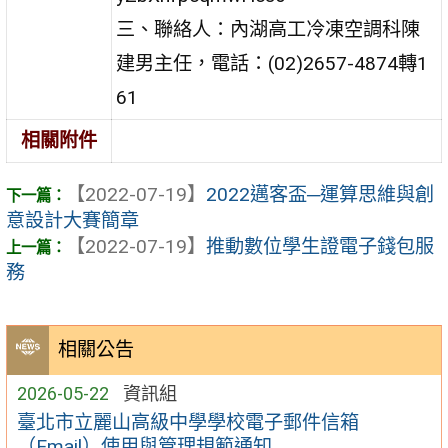
三、聯絡人：內湖高工冷凍空調科陳
建男主任，電話：(02)2657-4874轉1
61
相關附件
【2022-07-19】
2022邁客盃─運算思維與創
意設計大賽簡章
【2022-07-19】
推動數位學生證電子錢包服
務
相關公告
2026-05-22
資訊組
臺北市立麗山高級中學學校電子郵件信箱
（Email）使用與管理規範通知