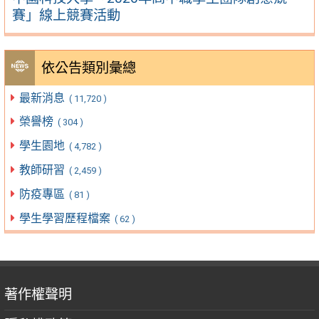
賽」線上競賽活動
依公告類別彙總
最新消息
( 11,720 )
榮譽榜
( 304 )
學生園地
( 4,782 )
教師研習
( 2,459 )
防疫專區
( 81 )
學生學習歷程檔案
( 62 )
著作權聲明