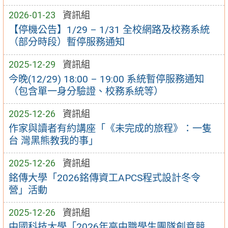
2026-01-23
資訊組
【停機公告】1/29 – 1/31 全校網路及校務系統
（部分時段）暫停服務通知
2025-12-29
資訊組
今晚(12/29) 18:00 – 19:00 系統暫停服務通知
（包含單一身分驗證、校務系統等）
2025-12-26
資訊組
作家與讀者有約講座「《未完成的旅程》：一隻
台 灣黑熊教我的事」
2025-12-26
資訊組
銘傳大學「2026銘傳資工APCS程式設計冬令
營」活動
2025-12-26
資訊組
中國科技大學「2026年高中職學生團隊創意競