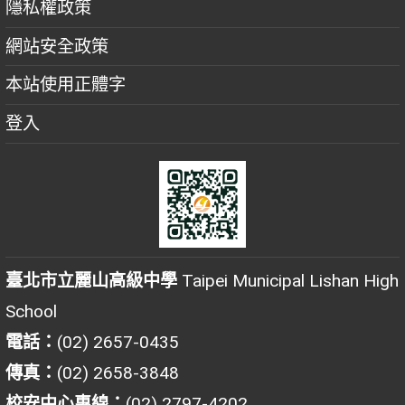
隱私權政策
網站安全政策
本站使用正體字
登入
臺北市立麗山高級中學
Taipei Municipal Lishan High
School
電話：
(02) 2657-0435
傳真：
(02) 2658-3848
校安中心專線：
(02) 2797-4202