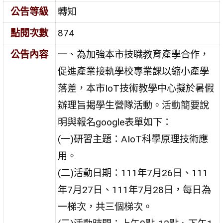
公告等級
轉知
點閱次數
874
公告內容
一、為加強本市技職教育產學合作，
促進產業接軌學校專業課以縮小產學
落差，本市IoT技術教學中心擬於暑假
辦理旨揭學生營隊活動。活動簡要說
明與報名google表單如下：
(一)研習主題：AIoT科學原理技術應
用。
(二)活動日期：111年7月26日、111
年7月27日、111年7月28日，每日為
一梯次，共三個梯次。