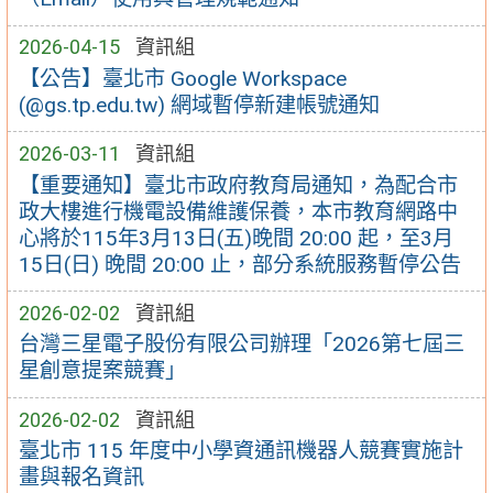
2026-04-15
資訊組
【公告】臺北市 Google Workspace
(@gs.tp.edu.tw) 網域暫停新建帳號通知
2026-03-11
資訊組
【重要通知】臺北市政府教育局通知，為配合市
政大樓進行機電設備維護保養，本市教育網路中
心將於115年3月13日(五)晚間 20:00 起，至3月
15日(日) 晚間 20:00 止，部分系統服務暫停公告
2026-02-02
資訊組
台灣三星電子股份有限公司辦理「2026第七屆三
星創意提案競賽」
2026-02-02
資訊組
臺北市 115 年度中小學資通訊機器人競賽實施計
畫與報名資訊