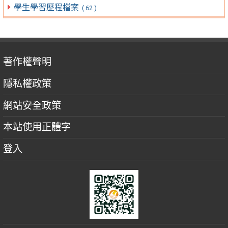
學生學習歷程檔案
( 62 )
著作權聲明
隱私權政策
網站安全政策
本站使用正體字
登入