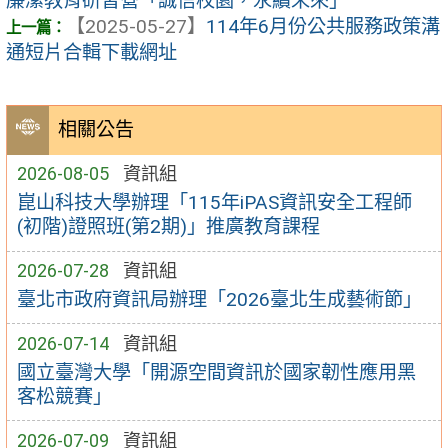
廉潔教育研習營「誠信校園，永續未來」
【2025-05-27】
114年6月份公共服務政策溝
通短片合輯下載網址
相關公告
2026-08-05
資訊組
崑山科技大學辦理「115年iPAS資訊安全工程師
(初階)證照班(第2期)」推廣教育課程
2026-07-28
資訊組
臺北市政府資訊局辦理「2026臺北生成藝術節」
2026-07-14
資訊組
國立臺灣大學「開源空間資訊於國家韌性應用黑
客松競賽」
2026-07-09
資訊組