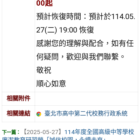
00起
預計恢復時間：預計於114.05.
27(二) 19:00 恢復
感謝您的理解與配合，如有任
何疑問，歡迎與我們聯繫。
敬祝
順心如意
相關附件
臺北市高中第二代校務行政系統
相關連結
【2025-05-27】
114年度全國高級中等學校