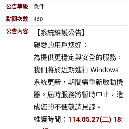
公告等級
急件
點閱次數
460
公告內容
【系統維護公告】
親愛的用戶您好：
為提供更穩定與安全的服務，
我們將於近期進行 Windows
系統更新，期間需重新啟動機
器。屆時服務將暫時中止，造
成您的不便敬請見諒。
維護時間：
114.05.27(二) 18: