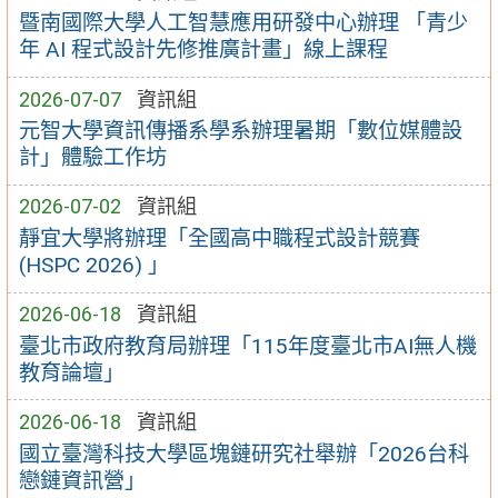
暨南國際大學人工智慧應用研發中心辦理 「青少
年 AI 程式設計先修推廣計畫」線上課程
2026-07-07
資訊組
元智大學資訊傳播系學系辦理暑期「數位媒體設
計」體驗工作坊
2026-07-02
資訊組
靜宜大學將辦理「全國高中職程式設計競賽
(HSPC 2026) 」
2026-06-18
資訊組
臺北市政府教育局辦理「115年度臺北市AI無人機
教育論壇」
2026-06-18
資訊組
國立臺灣科技大學區塊鏈研究社舉辦「2026台科
戀鏈資訊營」