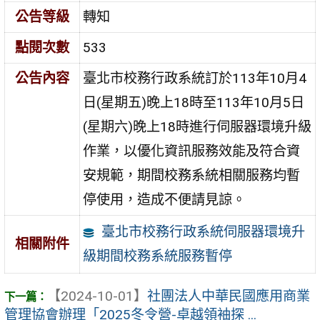
公告等級
轉知
點閱次數
533
公告內容
臺北市校務行政系統訂於113年10月4
日(星期五)晚上18時至113年10月5日
(星期六)晚上18時進行伺服器環境升級
作業，以優化資訊服務效能及符合資
安規範，期間校務系統相關服務均暫
停使用，造成不便請見諒。
臺北市校務行政系統伺服器環境升
相關附件
級期間校務系統服務暫停
【2024-10-01】
社團法人中華民國應用商業
管理協會辦理「2025冬令營-卓越領袖探 ...