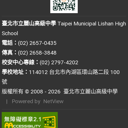
臺北市立麗山高級中學
Taipei Municipal Lishan High
School
電話：
(02) 2657-0435
傳真：
(02) 2658-3848
校安中心專線：
(02) 2797-4202
學校地址：
114012 台北市內湖區環山路二段 100
號
版權所有 © 2008 - 2026
臺北市立麗山高級中學
| Powered by
NetView