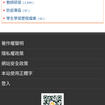
教師研習
( 2,459 )
防疫專區
( 81 )
學生學習歷程檔案
( 62 )
著作權聲明
隱私權政策
網站安全政策
本站使用正體字
登入