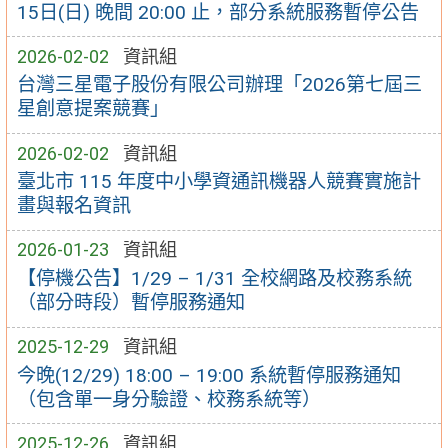
15日(日) 晚間 20:00 止，部分系統服務暫停公告
2026-02-02
資訊組
台灣三星電子股份有限公司辦理「2026第七屆三
星創意提案競賽」
2026-02-02
資訊組
臺北市 115 年度中小學資通訊機器人競賽實施計
畫與報名資訊
2026-01-23
資訊組
【停機公告】1/29 – 1/31 全校網路及校務系統
（部分時段）暫停服務通知
2025-12-29
資訊組
今晚(12/29) 18:00 – 19:00 系統暫停服務通知
（包含單一身分驗證、校務系統等）
2025-12-26
資訊組