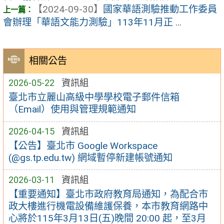
【2024-09-30】
國家華語測驗推動工作委員
會辦理「華語文能力測驗」113年11月正 ...
相關公告
2026-05-22
資訊組
臺北市立麗山高級中學學校電子郵件信箱
（Email）使用與管理規範通知
2026-04-15
資訊組
【公告】臺北市 Google Workspace
(@gs.tp.edu.tw) 網域暫停新建帳號通知
2026-03-11
資訊組
【重要通知】臺北市政府教育局通知，為配合市
政大樓進行機電設備維護保養，本市教育網路中
心將於115年3月13日(五)晚間 20:00 起，至3月