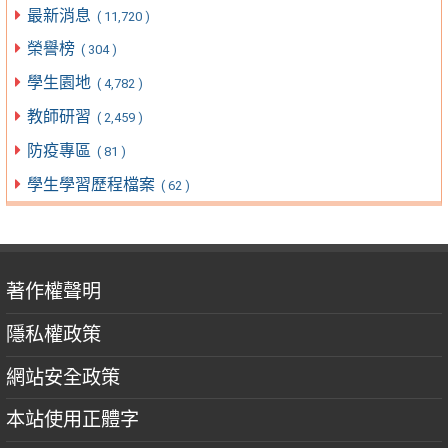
最新消息
( 11,720 )
榮譽榜
( 304 )
學生園地
( 4,782 )
教師研習
( 2,459 )
防疫專區
( 81 )
學生學習歷程檔案
( 62 )
著作權聲明
隱私權政策
網站安全政策
本站使用正體字