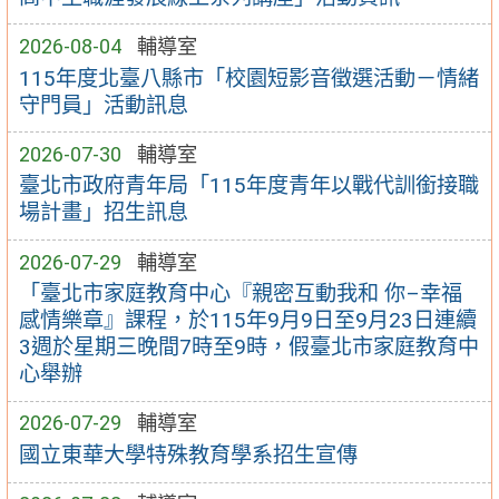
2026-08-04
輔導室
115年度北臺八縣市「校園短影音徵選活動－情緒
守門員」活動訊息
2026-07-30
輔導室
臺北市政府青年局「115年度青年以戰代訓銜接職
場計畫」招生訊息
2026-07-29
輔導室
「臺北市家庭教育中心『親密互動我和 你–幸福
感情樂章』課程，於115年9月9日至9月23日連續
3週於星期三晚間7時至9時，假臺北市家庭教育中
心舉辦
2026-07-29
輔導室
國立東華大學特殊教育學系招生宣傳