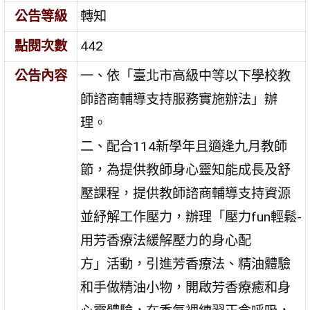
公告等級
轉知
點閱次數
442
公告內容
一、依「臺北市高級中等以下學校教
師諮商輔導支持服務實施辦法」辦
理。
二、配合114新學年且適逢九月教師
節，為提供教師身心靈知能成長及舒
壓課程，提供教師諮商輔導支持資源
並紓解工作壓力，辦理「壓力fun輕鬆-
用芳香療法緩解壓力的身心配
方」活動，引進芳香療法、精油體驗
和手做精油小物，開啟芳香療癒和身