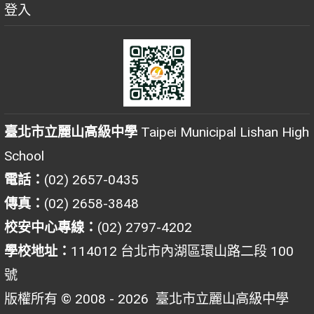
登入
臺北市立麗山高級中學
Taipei Municipal Lishan High
School
電話：
(02) 2657-0435
傳真：
(02) 2658-3848
校安中心專線：
(02) 2797-4202
學校地址：
114012 台北市內湖區環山路二段 100
號
版權所有 © 2008 - 2026
臺北市立麗山高級中學