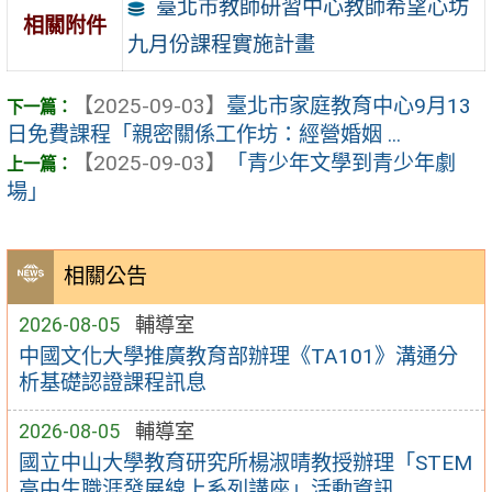
臺北市教師研習中心教師希望心坊
相關附件
九月份課程實施計畫
【2025-09-03】
臺北市家庭教育中心9月13
日免費課程「親密關係工作坊：經營婚姻 ...
【2025-09-03】
「青少年文學到青少年劇
場」
相關公告
2026-08-05
輔導室
中國文化大學推廣教育部辦理《TA101》溝通分
析基礎認證課程訊息
2026-08-05
輔導室
國立中山大學教育研究所楊淑晴教授辦理「STEM
高中生職涯發展線上系列講座」活動資訊