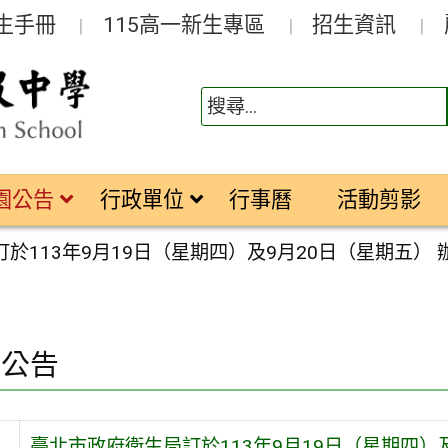
生手冊
115高一新生專區
招生資訊
園公告
行政單位
行事曆
活動剪影
於113年9月19日（星期四）及9月20日（星期五）
園公告
臺北市政府衛生局訂於113年9月19日（星期四）及