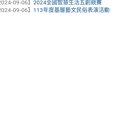
024-09-06】
2024全國智慧生活五創競賽
024-09-06】
113年度基層藝文民俗表演活動