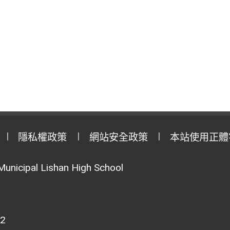
隱私權政策
網站安全政策
本站使用正體
Municipal Lishan High School
02