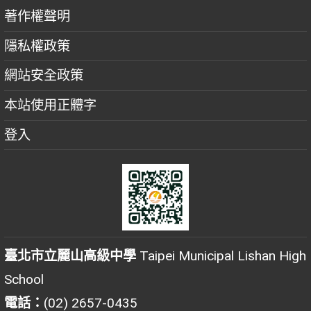
著作權聲明
隱私權政策
網站安全政策
本站使用正體字
登入
臺北市立麗山高級中學
Taipei Municipal Lishan High
School
電話：
(02) 2657-0435