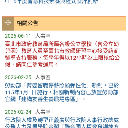
「115年度智慧科技素養與程式設計創新 ...
相關公告
2026-06-11
人事室
臺北市政府教育局所屬各級公立學校（含公立幼
兒園）教育人員至臺北市教師研習中心接受諮商
輔導支持服務，每學年得以12小時為上限核給公
假，請同仁參考運用。
2026-02-25
人事室
勞動部「育嬰留職停薪照顧彈性化」新制，已於
115年1月1日施行，相關新制內容已放置勞動部
官網「建構友善生養職場專區」。
2026-02-24
人事室
行政院人權及轉型正義處與行政院人事行政總處
公務人力發展學院合製「聯合國人權教育訓練方