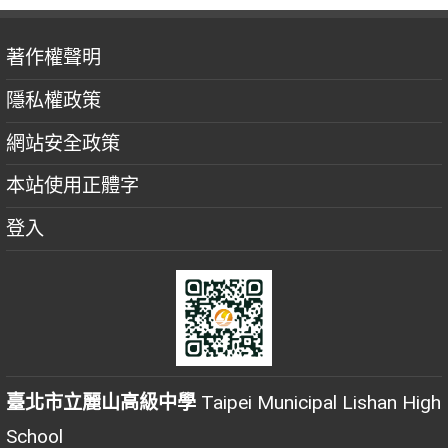
著作權聲明
隱私權政策
網站安全政策
本站使用正體字
登入
臺北市立麗山高級中學
Taipei Municipal Lishan High
School