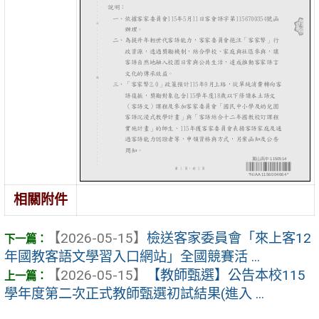
相關附件
【2026-05-15】
檢送客家委員會「來上客12
年國教客語文學習入口網站」全國競賽活 ...
【2026-05-15】
【教師甄選】公告本校115
學年度第二次正式教師甄選初試結果(進入 ...