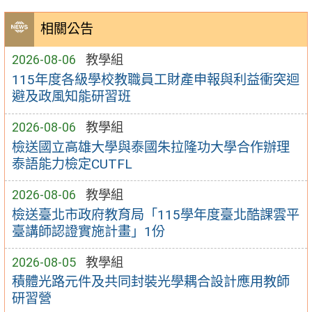
相關公告
2026-08-06
教學組
115年度各級學校教職員工財產申報與利益衝突迴
避及政風知能研習班
2026-08-06
教學組
檢送國立高雄大學與泰國朱拉隆功大學合作辦理
泰語能力檢定CUTFL
2026-08-06
教學組
檢送臺北市政府教育局「115學年度臺北酷課雲平
臺講師認證實施計畫」1份
2026-08-05
教學組
積體光路元件及共同封裝光學耦合設計應用教師
研習營