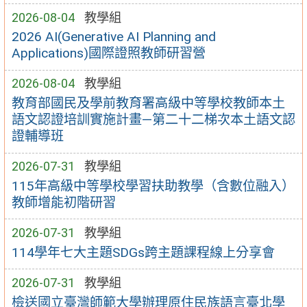
2026-08-04
教學組
2026 AI(Generative AI Planning and
Applications)國際證照教師研習營
2026-08-04
教學組
教育部國民及學前教育署高級中等學校教師本土
語文認證培訓實施計畫—第二十二梯次本土語文認
證輔導班
2026-07-31
教學組
115年高級中等學校學習扶助教學（含數位融入）
教師增能初階研習
2026-07-31
教學組
114學年七大主題SDGs跨主題課程線上分享會
2026-07-31
教學組
檢送國立臺灣師範大學辦理原住民族語言臺北學