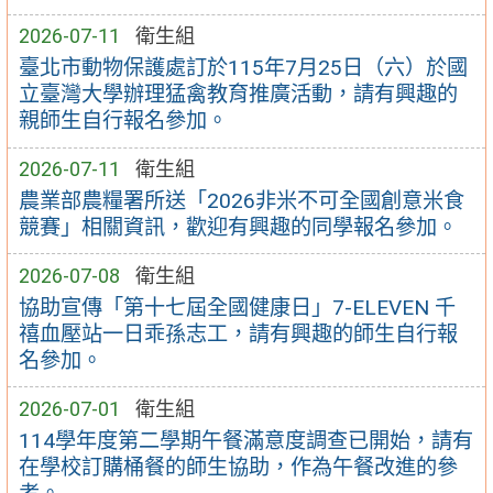
2026-07-11
衛生組
臺北市動物保護處訂於115年7月25日（六）於國
立臺灣大學辦理猛禽教育推廣活動，請有興趣的
親師生自行報名參加。
2026-07-11
衛生組
農業部農糧署所送「2026非米不可全國創意米食
競賽」相關資訊，歡迎有興趣的同學報名參加。
2026-07-08
衛生組
協助宣傳「第十七屆全國健康日」7-ELEVEN 千
禧血壓站一日乖孫志工，請有興趣的師生自行報
名參加。
2026-07-01
衛生組
114學年度第二學期午餐滿意度調查已開始，請有
在學校訂購桶餐的師生協助，作為午餐改進的參