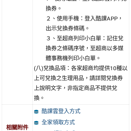
換券。
２、使用手機：登入酷課APP，
出示兌換券條碼。
３、至超商列印小白單：記住兌
換券之條碼序號，至超商以多媒
體事務機列印小白單。
(八)兌換品項：各家超商均提供10種以
上可兌換之生理用品，請詳閱兌換券
上說明文字，非指定商品不提供兌
換。
酷課雲登入方式
全家領取方式
相關附件