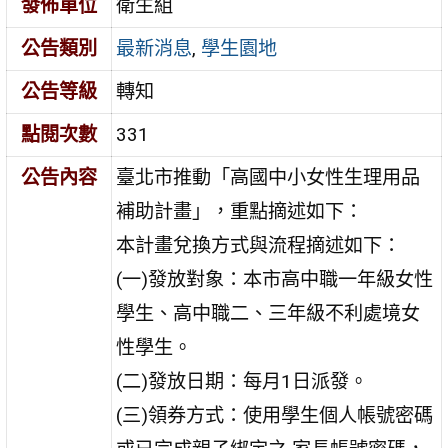
發佈單位
衛生組
公告類別
最新消息
,
學生園地
公告等級
轉知
點閱次數
331
公告內容
臺北市推動「高國中小女性生理用品
補助計畫」，重點摘述如下：
本計畫兌換方式與流程摘述如下：
(一)發放對象：本市高中職一年級女性
學生、高中職二、三年級不利處境女
性學生。
(二)發放日期：每月1日派發。
(三)領券方式：使用學生個人帳號密碼