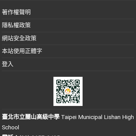
著作權聲明
隱私權政策
網站安全政策
本站使用正體字
登入
臺北市立麗山高級中學
Taipei Municipal Lishan High
School