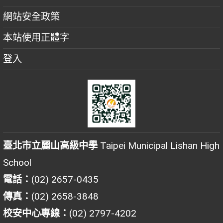
網站安全政策
本站使用正體字
登入
臺北市立麗山高級中學
Taipei Municipal Lishan High
School
電話：
(02) 2657-0435
傳真：
(02) 2658-3848
校安中心專線：
(02) 2797-4202