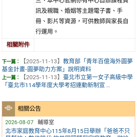
三、本中心官網亦有中心自辦課程資
訊及親職、婚姻等主題電子書、手
冊、影片等資源，可供教師與家長自
行運用。
相關附件
【2025-11-13】
教育部「青年百億海外圓夢
基金計畫-圓夢助力方案」說明資料
【2025-11-13】
臺北市立第一女子高級中學
「臺北市114學年度大學考招連動新制宣 ...
相關公告
2026-08-07
輔導室
北市家庭教育中心115年8月15日舉辦「爸爸不只