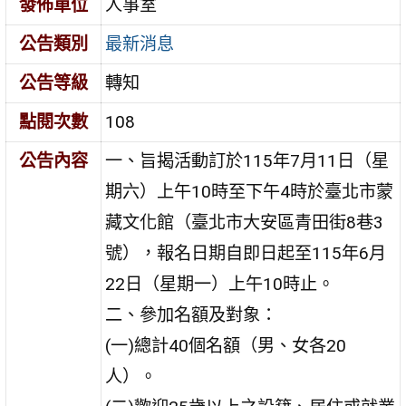
發佈單位
人事室
公告類別
最新消息
公告等級
轉知
點閱次數
108
公告內容
一、旨揭活動訂於115年7月11日（星
期六）上午10時至下午4時於臺北市蒙
藏文化館（臺北市大安區青田街8巷3
號），報名日期自即日起至115年6月
22日（星期一）上午10時止。
二、參加名額及對象：
(一)總計40個名額（男、女各20
人）。