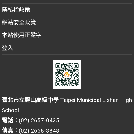
隱私權政策
網站安全政策
本站使用正體字
登入
臺北市立麗山高級中學
Taipei Municipal Lishan High
School
電話：
(02) 2657-0435
傳真：
(02) 2658-3848