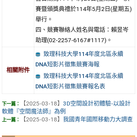
賽暨頒獎典禮於114年5月2日(星期五)
舉行。
四、競賽聯絡人姓名與電話：賴昱岑
助理(02-2257-6167#1117)。
致理科技大學114年度北區永續
DNA短影片徵集競賽海報
相關附件
致理科技大學114年度北區永續
DNA短影片徵集競賽報名表
【2025-03-18】
3D空間設計初體驗-以設計
軟體『空間魔法師』為例
【2025-03-18】
我國青年國際移動力大調查