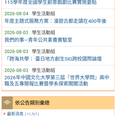
115學年度全國學生創意戲劇比賽實施要點
2026-08-04
學生活動組
年度主題式服務方案：漫遊古都走讀在400年後
2026-08-03
學生活動組
我們的事—青年公共素養實驗室
2026-08-03
學生活動組
「跨海共學： 臺日地方創生SIG跨校國際論壇
2026-08-03
學生活動組
2026年中國文化大學第三屆『世界大學問』高中
職及五專簡報比賽暨學系探索闖關活動
依公告類別彙總
最新消息
( 11,727 )