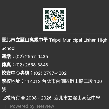
臺北市立麗山高級中學
Taipei Municipal Lishan High
School
電話：
(02) 2657-0435
傳真：
(02) 2658-3848
校安中心專線：
(02) 2797-4202
學校地址：
114012 台北市內湖區環山路二段 100
號
版權所有 © 2008 - 2026
臺北市立麗山高級中學
| Powered by
NetView