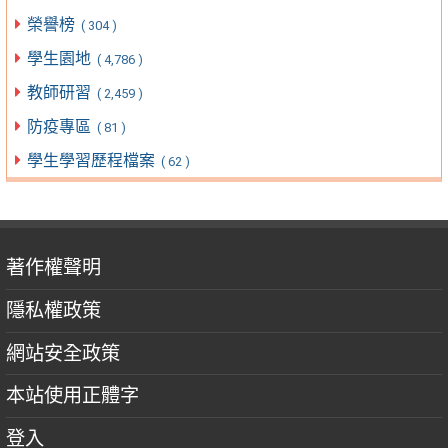
榮譽榜
( 304 )
學生園地
( 4,786 )
教師研習
( 2,459 )
防疫專區
( 81 )
學生學習歷程檔案
( 62 )
著作權聲明
隱私權政策
網站安全政策
本站使用正體字
登入