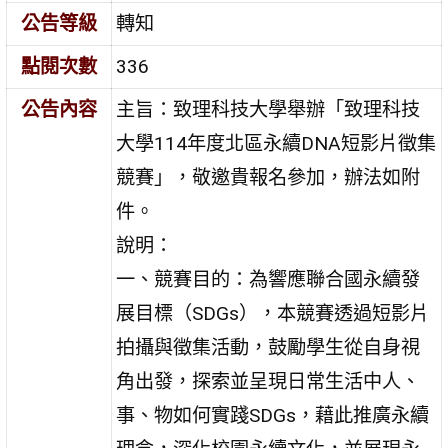
公告等級
轉知
點閱次數
336
公告內容
主旨：致理科技大學舉辦「致理科技
大學114年度北區永續DNA短影片徵集
競賽」，敬邀貴報名參加，辦法如附
件。
說明：
一、競賽目的：為響應聯合國永續發
展目標（SDGs），本競賽透過短影片
拍攝與徵集活動，鼓勵學生從自身視
角出發，探索並呈現日常生活中人、
事、物如何實踐SDGs，藉此推廣永續