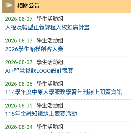
相關公告
2026-08-07
學生活動組
人權及轉型正義課程入校推廣計畫
2026-08-07
學生活動組
2026學生船模創客大賽
2026-08-07
學生活動組
AI+智慧餐飲LOGO設計競賽
2026-08-05
學生活動組
114學年度中原大學服務學習年刊線上閱覽資訊
2026-08-05
學生活動組
115年金融知識線上競賽活動
2026-08-04
學生活動組