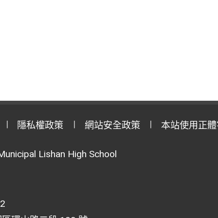
隱私權政策
網站安全政策
本站使用正體
Municipal Lishan High School
02