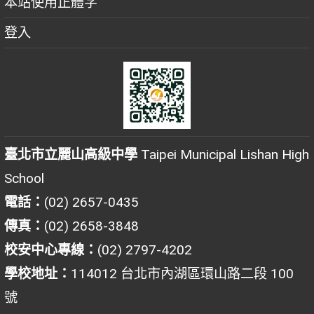
本站使用正體字
登入
臺北市立麗山高級中學
Taipei Municipal Lishan High
School
電話：
(02) 2657-0435
傳真：
(02) 2658-3848
校安中心專線：
(02) 2797-4202
學校地址：
114012 台北市內湖區環山路二段 100
號