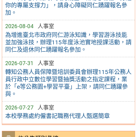
你的專屬支撐力」，請身心障礙同仁踴躍報名參
加。
2026-08-04
人事室
為增進臺北市政府同仁游泳知識，學習游泳技能
並加強泳技，辦理115年度泳池實地授課活動，請
同仁及退休同仁踴躍報名參加。
2026-07-31
人事室
轉知公務人員保障暨培訓委員會辦理115年公務人
員行政中立數位學習暨抽獎活動之指定課程，業
於「e等公務園+學習平臺」上架，請同仁踴躍參
與。
2026-07-27
人事室
本校學務處約僱書記職務代理人甄選簡章