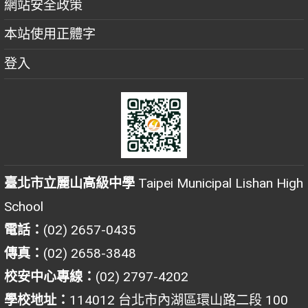
網站安全政策
本站使用正體字
登入
臺北市立麗山高級中學
Taipei Municipal Lishan High
School
電話：
(02) 2657-0435
傳真：
(02) 2658-3848
校安中心專線：
(02) 2797-4202
學校地址：
114012 台北市內湖區環山路二段 100