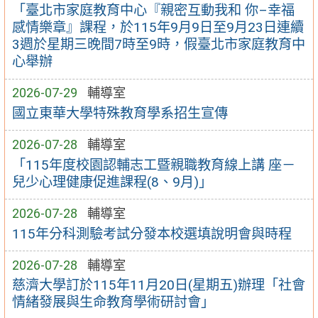
「臺北市家庭教育中心『親密互動我和 你–幸福
感情樂章』課程，於115年9月9日至9月23日連續
3週於星期三晚間7時至9時，假臺北市家庭教育中
心舉辦
2026-07-29
輔導室
國立東華大學特殊教育學系招生宣傳
2026-07-28
輔導室
「115年度校園認輔志工暨親職教育線上講 座－
兒少心理健康促進課程(8、9月)」
2026-07-28
輔導室
115年分科測驗考試分發本校選填說明會與時程
2026-07-28
輔導室
慈濟大學訂於115年11月20日(星期五)辦理「社會
情緒發展與生命教育學術研討會」