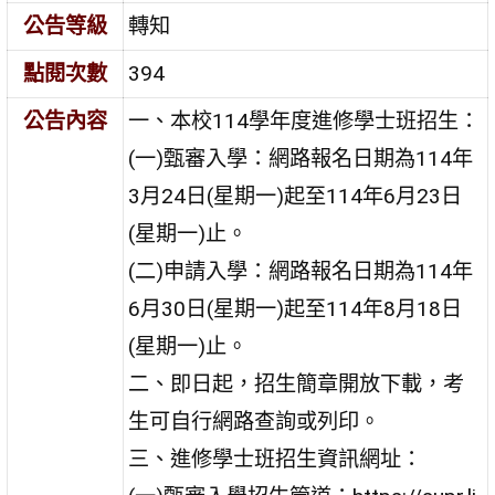
公告等級
轉知
點閱次數
394
公告內容
一、本校114學年度進修學士班招生：
(一)甄審入學：網路報名日期為114年
3月24日(星期一)起至114年6月23日
(星期一)止。
(二)申請入學：網路報名日期為114年
6月30日(星期一)起至114年8月18日
(星期一)止。
二、即日起，招生簡章開放下載，考
生可自行網路查詢或列印。
三、進修學士班招生資訊網址：