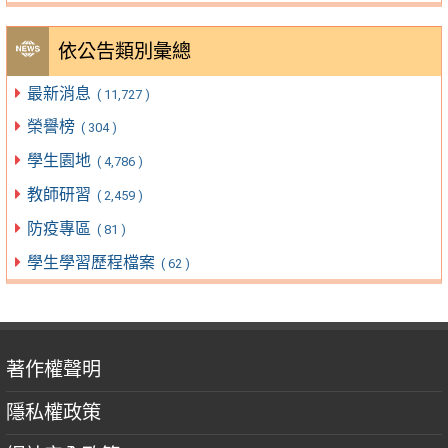
依公告類別彙總
最新消息
( 11,727 )
榮譽榜
( 304 )
學生園地
( 4,786 )
教師研習
( 2,459 )
防疫專區
( 81 )
學生學習歷程檔案
( 62 )
著作權聲明
隱私權政策