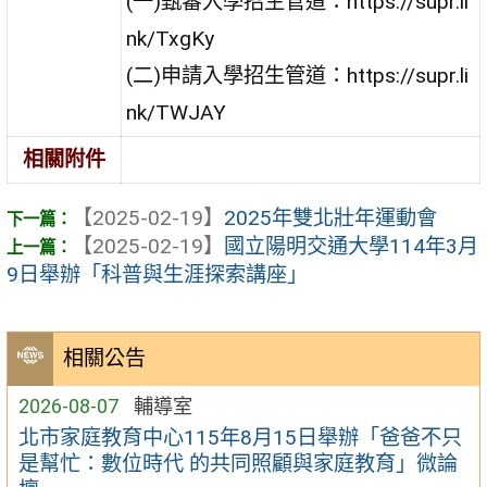
(一)甄審入學招生管道：https://supr.li
nk/TxgKy
(二)申請入學招生管道：https://supr.li
nk/TWJAY
相關附件
【2025-02-19】
2025年雙北壯年運動會
【2025-02-19】
國立陽明交通大學114年3月
9日舉辦「科普與生涯探索講座」
相關公告
2026-08-07
輔導室
北市家庭教育中心115年8月15日舉辦「爸爸不只
是幫忙：數位時代 的共同照顧與家庭教育」微論