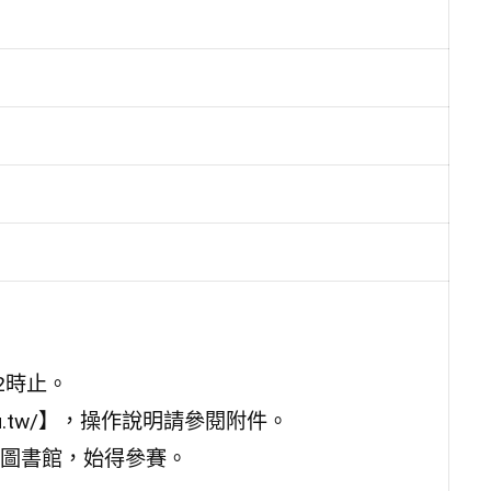
12時止。
edu.tw/】，操作說明請參閱附件。
圖書館，始得參賽。