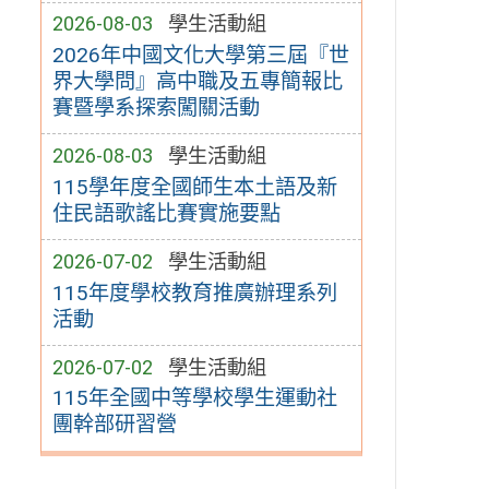
2026-08-03
學生活動組
2026年中國文化大學第三屆『世
界大學問』高中職及五專簡報比
賽暨學系探索闖關活動
2026-08-03
學生活動組
115學年度全國師生本土語及新
住民語歌謠比賽實施要點
2026-07-02
學生活動組
115年度學校教育推廣辦理系列
活動
2026-07-02
學生活動組
115年全國中等學校學生運動社
團幹部研習營