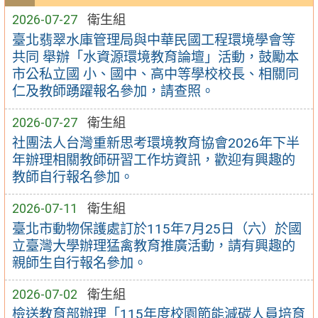
2026-07-27
衛生組
臺北翡翠水庫管理局與中華民國工程環境學會等
共同 舉辦「水資源環境教育論壇」活動，鼓勵本
市公私立國 小、國中、高中等學校校長、相關同
仁及教師踴躍報名參加，請查照。
2026-07-27
衛生組
社團法人台灣重新思考環境教育協會2026年下半
年辦理相關教師研習工作坊資訊，歡迎有興趣的
教師自行報名參加。
2026-07-11
衛生組
臺北市動物保護處訂於115年7月25日（六）於國
立臺灣大學辦理猛禽教育推廣活動，請有興趣的
親師生自行報名參加。
2026-07-02
衛生組
檢送教育部辦理「115年度校園節能減碳人員培育