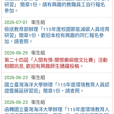
研習」 簡章1份，請有興趣的教職員工自行報名
參加。
2026-07-01
衛生組
檢送教育部辦理「115年度校園節能減碳人員培育
研習」簡章1份，歡迎本校有興趣的同仁報名參
加，請查照。
2026-06-29
衛生組
第二十四屆「人間有情-關懷癫痫徵文比賽」活動
相關訊息, 歡迎有興趣師生踴躍投稿。
2026-06-23
衛生組
國立臺灣海洋大學辦理「115年度環境教育人員認
證暨展延研習班」簡章1份，請查照。
2026-06-23
衛生組
函轉國立臺灣海洋大學辦理「115年度環境教育人