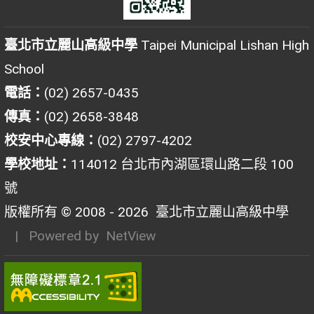
臺北市立麗山高級中學
Taipei Municipal Lishan High
School
電話：
(02) 2657-0435
傳真：
(02) 2658-3848
校安中心專線：
(02) 2797-4202
學校地址：
114012 台北市內湖區環山路二段 100
號
版權所有 © 2008 - 2026
臺北市立麗山高級中學
| Powered by
NetView