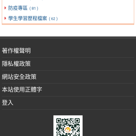
防疫專區
( 81 )
學生學習歷程檔案
( 62 )
著作權聲明
隱私權政策
網站安全政策
本站使用正體字
登入