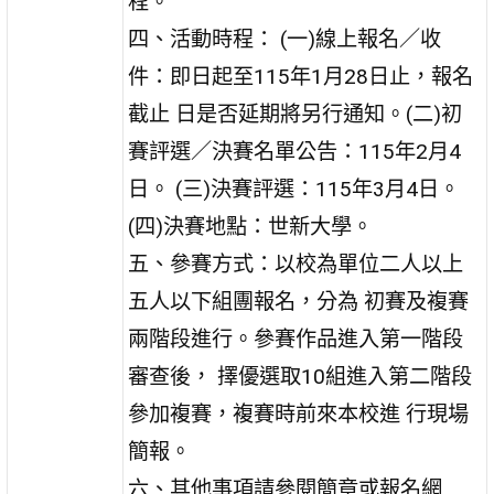
程。
四、活動時程： (一)線上報名／收
件：即日起至115年1月28日止，報名
截止 日是否延期將另行通知。(二)初
賽評選／決賽名單公告：115年2月4
日。 (三)決賽評選：115年3月4日。
(四)決賽地點：世新大學。
五、參賽方式：以校為單位二人以上
五人以下組團報名，分為 初賽及複賽
兩階段進行。參賽作品進入第一階段
審查後， 擇優選取10組進入第二階段
參加複賽，複賽時前來本校進 行現場
簡報。
六、其他事項請參閱簡章或報名網