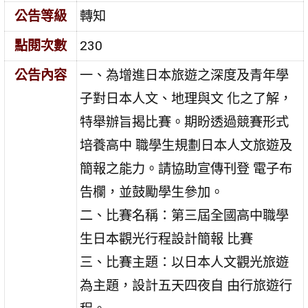
公告等級
轉知
點閱次數
230
公告內容
一、為增進日本旅遊之深度及青年學
子對日本人文、地理與文 化之了解，
特舉辦旨揭比賽。期盼透過競賽形式
培養高中 職學生規劃日本人文旅遊及
簡報之能力。請協助宣傳刊登 電子布
告欄，並鼓勵學生參加。
二、比賽名稱：第三屆全國高中職學
生日本觀光行程設計簡報 比賽
三、比賽主題：以日本人文觀光旅遊
為主題，設計五天四夜自 由行旅遊行