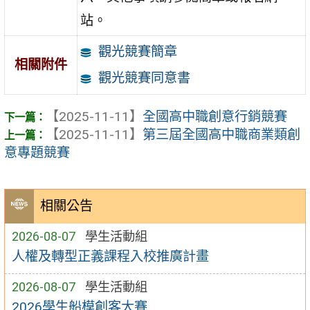
站。
觀光競賽簡章
相關附件
觀光競賽同意書
【2025-11-11】
全國高中職創意行銷競賽
【2025-11-11】
第三屆全國高中職商業類創
意專題競賽
相關公告
2026-08-07
學生活動組
人權及轉型正義課程入校推廣計畫
2026-08-07
學生活動組
2026學生船模創客大賽