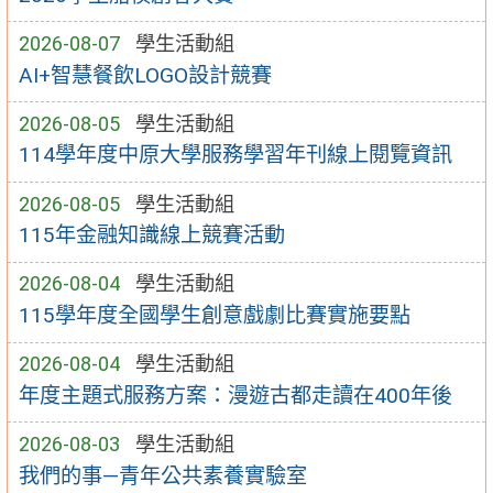
2026-08-07
學生活動組
AI+智慧餐飲LOGO設計競賽
2026-08-05
學生活動組
114學年度中原大學服務學習年刊線上閱覽資訊
2026-08-05
學生活動組
115年金融知識線上競賽活動
2026-08-04
學生活動組
115學年度全國學生創意戲劇比賽實施要點
2026-08-04
學生活動組
年度主題式服務方案：漫遊古都走讀在400年後
2026-08-03
學生活動組
我們的事—青年公共素養實驗室