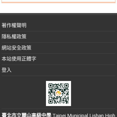
著作權聲明
隱私權政策
網站安全政策
本站使用正體字
登入
臺北市立麗山高級中學
Taipei Municipal Lishan High