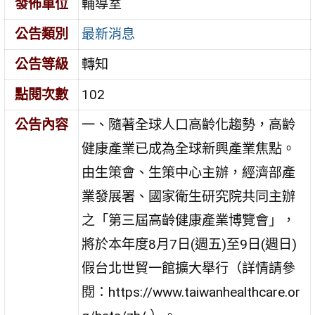
發佈單位
輔導室
公告類別
最新消息
公告等級
轉知
點閱次數
102
公告內容
一、隨著全球人口高齡化趨勢，高齡
健康產業已成為全球新興產業焦點。
由生策會、生策中心主辦，經濟部產
業發展署、國家衛生研究院共同主辦
之「第三屆高齡健康產業博覽會」，
將於本年度8月7日(週五)至9日(週日)
假台北世貿一館擴大舉行（詳情請參
閱：https://www.taiwanhealthcare.or