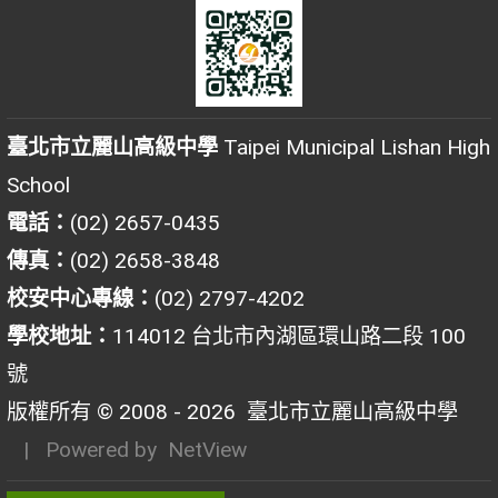
臺北市立麗山高級中學
Taipei Municipal Lishan High
School
電話：
(02) 2657-0435
傳真：
(02) 2658-3848
校安中心專線：
(02) 2797-4202
學校地址：
114012 台北市內湖區環山路二段 100
號
版權所有 © 2008 - 2026
臺北市立麗山高級中學
| Powered by
NetView