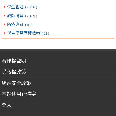
學生園地
( 4,786 )
教師研習
( 2,459 )
防疫專區
( 81 )
學生學習歷程檔案
( 62 )
著作權聲明
隱私權政策
網站安全政策
本站使用正體字
登入