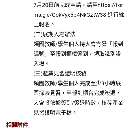
7月20日前完成申請，請至https://for
ms.gle/GokVyx5b4NkGztW38 進行線
上報名。
(二)展期入場辦法
領團教師/學生個人持大會寄發「報到
編號」至報到櫃檯簽到，領取識別證
入場。
(三)產業見習證明核發
領團教師/學生個人完成至少3小時展
區探索見習，至報到櫃台完成簽退，
大會將依據簽到/簽退時數，核發產業
見習證明電子檔。
相關附件