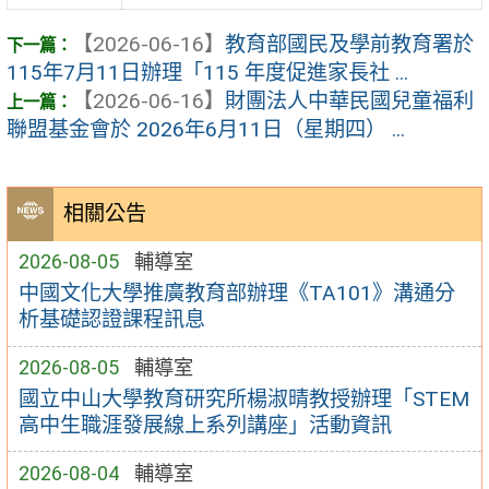
【2026-06-16】
教育部國民及學前教育署於
115年7月11日辦理「115 年度促進家長社 ...
【2026-06-16】
財團法人中華民國兒童福利
聯盟基金會於 2026年6月11日（星期四） ...
相關公告
2026-08-05
輔導室
中國文化大學推廣教育部辦理《TA101》溝通分
析基礎認證課程訊息
2026-08-05
輔導室
國立中山大學教育研究所楊淑晴教授辦理「STEM
高中生職涯發展線上系列講座」活動資訊
2026-08-04
輔導室