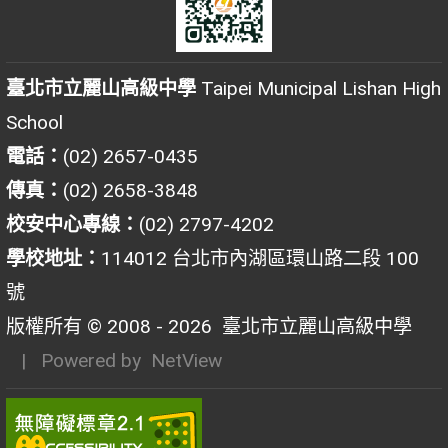
臺北市立麗山高級中學
Taipei Municipal Lishan High
School
電話：
(02) 2657-0435
傳真：
(02) 2658-3848
校安中心專線：
(02) 2797-4202
學校地址：
114012 台北市內湖區環山路二段 100
號
版權所有 © 2008 - 2026
臺北市立麗山高級中學
| Powered by
NetView