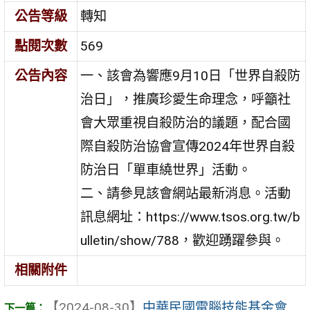
公告等級
轉知
點閱次數
569
公告內容
一、該會為響應9月10日「世界自殺防
治日」，推廣珍愛生命理念，呼籲社
會大眾重視自殺防治的議題，配合國
際自殺防治協會宣傳2024年世界自殺
防治日「單車繞世界」活動。
二、請參見該會網站最新消息。活動
訊息網址：https://www.tsos.org.tw/b
ulletin/show/788，歡迎踴躍參與。
相關附件
【2024-08-30】
中華民國電腦技能基金會