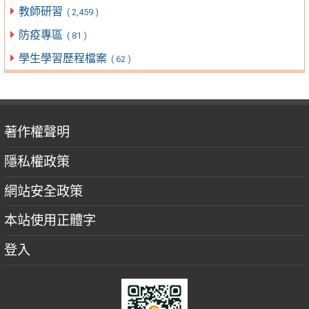
教師研習
( 2,459 )
防疫專區
( 81 )
學生學習歷程檔案
( 62 )
著作權聲明
隱私權政策
網站安全政策
本站使用正體字
登入