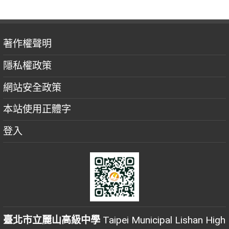
著作權聲明
隱私權政策
網站安全政策
本站使用正體字
登入
臺北市立麗山高級中學
Taipei Municipal Lishan High