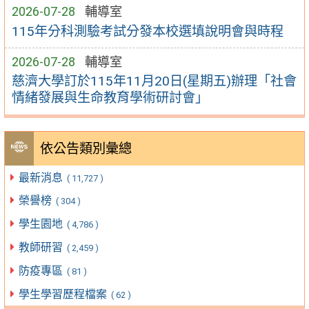
2026-07-28
輔導室
115年分科測驗考試分發本校選填說明會與時程
2026-07-28
輔導室
慈濟大學訂於115年11月20日(星期五)辦理「社會
情緒發展與生命教育學術研討會」
依公告類別彙總
最新消息
( 11,727 )
榮譽榜
( 304 )
學生園地
( 4,786 )
教師研習
( 2,459 )
防疫專區
( 81 )
學生學習歷程檔案
( 62 )