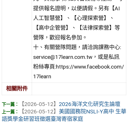
提供報名證明，以便請假。另有【AI
人工智慧營】、【心理探索營】、
【高中企管營】、【法律探索營】等
營隊，歡迎報名參加。
十、有關營隊問題，請洽詢課務中心:
service@17learn.com.tw，或是私訊
粉絲專頁:https://www.facebook.com/
17learn
相關附件
【2026-05-12】
2026海洋文化研究生論壇
【2026-05-12】
美國國務院NSLI-Y高中 生華
語獎學金研習班徵選臺灣寄宿家庭