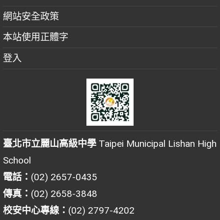
網站安全政策
本站使用正體字
登入
臺北市立麗山高級中學
Taipei Municipal Lishan High
School
電話：
(02) 2657-0435
傳真：
(02) 2658-3848
校安中心專線：
(02) 2797-4202