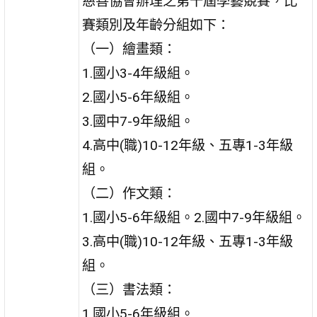
慈善協會辦理之第十屆學藝競賽，比
賽類別及年齡分組如下：
（一）繪畫類：
1.國小3-4年級組。
2.國小5-6年級組。
3.國中7-9年級組。
4.高中(職)10-12年級、五專1-3年級
組。
（二）作文類：
1.國小5-6年級組。2.國中7-9年級組。
3.高中(職)10-12年級、五專1-3年級
組。
（三）書法類：
1.國小5-6年級組。