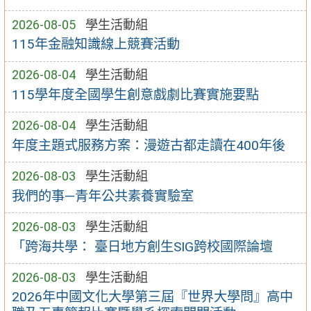
2026-08-05
學生活動組
115年金融知識線上競賽活動
2026-08-04
學生活動組
115學年度全國學生創意戲劇比賽實施要點
2026-08-04
學生活動組
年度主題式服務方案：漫遊古都走讀在400年後
2026-08-03
學生活動組
我們的事—青年公共素養實驗室
2026-08-03
學生活動組
「跨海共學： 臺日地方創生SIG跨校國際論壇
2026-08-03
學生活動組
2026年中國文化大學第三屆『世界大學問』高中