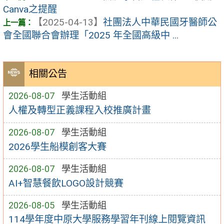
Canva之提醒
【2025-04-13】
社團法人中華民國牙醫師公
會全國聯合會辦理「2025 年全國高級中 ...
相關公告
2026-08-07
學生活動組
人權及轉型正義課程入校推廣計畫
2026-08-07
學生活動組
2026學生船模創客大賽
2026-08-07
學生活動組
AI+智慧餐飲LOGO設計競賽
2026-08-05
學生活動組
114學年度中原大學服務學習年刊線上閱覽資訊