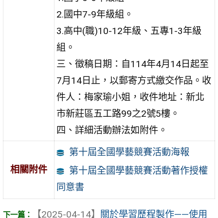
2.國中7-9年級組。
3.高中(職)10-12年級、五專1-3年級
組。
三、徵稿日期：自114年4月14日起至
7月14日止，以郵寄方式繳交作品。收
件人：梅家瑜小姐，收件地址：新北
市新莊區五工路99之2號5樓。
四、詳細活動辦法如附件。
第十屆全國學藝競賽活動海報
相關附件
第十屆全國學藝競賽活動著作授權
同意書
【2025-04-14】
關於學習歷程製作——使用