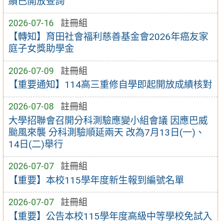
績已開放查詢
2026-07-16
註冊組
【轉知】育田社會福利慈善基金會2026年癌友家
庭子女獎助學金
2026-07-09
註冊組
【重要通知】114高三重修自學即起開放成績核對
2026-07-08
註冊組
大學招聯會召開分科測驗應變小組會議 因應巴威
颱風來襲 分科測驗順延兩天 改為7月13日(一)、
14日(二)舉行
2026-07-07
註冊組
【重要】本校115學年度新生報到編號名單
2026-07-07
註冊組
【重要】公告本校115學年度高級中等學校免試入