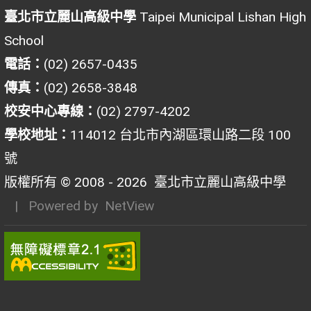
臺北市立麗山高級中學
Taipei Municipal Lishan High
School
電話：
(02) 2657-0435
傳真：
(02) 2658-3848
校安中心專線：
(02) 2797-4202
學校地址：
114012 台北市內湖區環山路二段 100
號
版權所有 © 2008 - 2026
臺北市立麗山高級中學
| Powered by
NetView