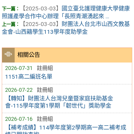
【2025-03-03】
國立臺北護理健康大學健康
照護產學合作中心辦理「長照青潮湧起來 ...
【2025-03-03】
財團法人台北市山西文教基
金會-山西籍學生113學年度助學金
相關公告
2026-07-31
註冊組
1151高二編班名單
2026-07-22
註冊組
【轉知】財團法人台灣兒童暨家庭扶助基金
會-115學年度第1學期「韌世代」獎助學金
2026-07-16
註冊組
【補考成績】114學年度第2學期高一高二補考成