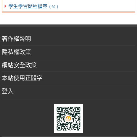
學生學習歷程檔案
( 62 )
著作權聲明
隱私權政策
網站安全政策
本站使用正體字
登入