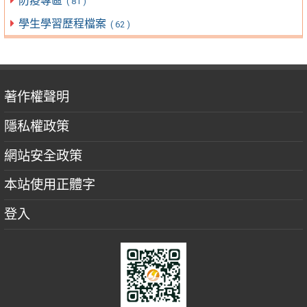
防疫專區
( 81 )
學生學習歷程檔案
( 62 )
著作權聲明
隱私權政策
網站安全政策
本站使用正體字
登入