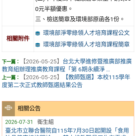
0元半額優惠。
三、檢送簡章及環境部原函各1份。
環境部淨零綠領人才培育課程公文
相關附件
環境部淨零綠領人才培育課程簡章
【2026-05-25】
台北大學進修暨推廣部推廣
教育組辦理推廣教育課程「第 6期永續淨 ...
【2026-05-25】
【教師甄選】本校115學年
度第二次正式教師甄選結果公告
相關公告
2026-07-31
衛生組
臺北市立聯合醫院自115年7月30日起開設「食用