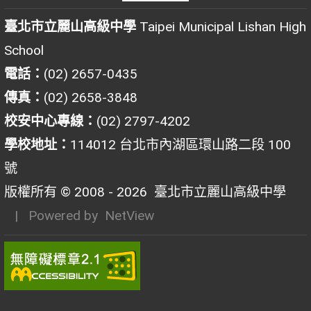
臺北市立麗山高級中學
Taipei Municipal Lishan High
School
電話：
(02) 2657-0435
傳真：
(02) 2658-3848
校安中心專線：
(02) 2797-4202
學校地址：
114012 台北市內湖區環山路二段 100
號
版權所有 © 2008 - 2026
臺北市立麗山高級中學
| Powered by
NetView