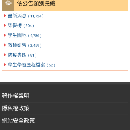
依公告類別彙總
最新消息
( 11,724 )
榮譽榜
( 304 )
學生園地
( 4,786 )
教師研習
( 2,459 )
防疫專區
( 81 )
學生學習歷程檔案
( 62 )
著作權聲明
隱私權政策
網站安全政策