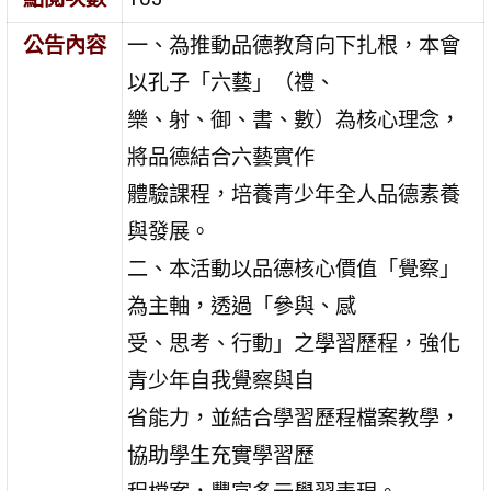
公告內容
一、為推動品德教育向下扎根，本會
以孔子「六藝」（禮、
樂、射、御、書、數）為核心理念，
將品德結合六藝實作
體驗課程，培養青少年全人品德素養
與發展。
二、本活動以品德核心價值「覺察」
為主軸，透過「參與、感
受、思考、行動」之學習歷程，強化
青少年自我覺察與自
省能力，並結合學習歷程檔案教學，
協助學生充實學習歷