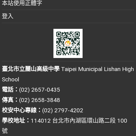
本站使用正體字
登入
臺北市立麗山高級中學
Taipei Municipal Lishan High
School
電話：
(02) 2657-0435
傳真：
(02) 2658-3848
校安中心專線：
(02) 2797-4202
學校地址：
114012 台北市內湖區環山路二段 100
號