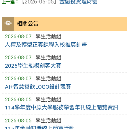
【2026-05-05】
金融投資理財營
相關公告
2026-08-07
學生活動組
人權及轉型正義課程入校推廣計畫
2026-08-07
學生活動組
2026學生船模創客大賽
2026-08-07
學生活動組
AI+智慧餐飲LOGO設計競賽
2026-08-05
學生活動組
114學年度中原大學服務學習年刊線上閱覽資訊
2026-08-05
學生活動組
115年金融知識線上競賽活動