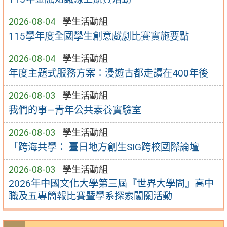
2026-08-04
學生活動組
115學年度全國學生創意戲劇比賽實施要點
2026-08-04
學生活動組
年度主題式服務方案：漫遊古都走讀在400年後
2026-08-03
學生活動組
我們的事—青年公共素養實驗室
2026-08-03
學生活動組
「跨海共學： 臺日地方創生SIG跨校國際論壇
2026-08-03
學生活動組
2026年中國文化大學第三屆『世界大學問』高中
職及五專簡報比賽暨學系探索闖關活動