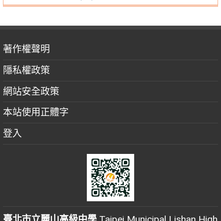
著作權聲明
隱私權政策
網站安全政策
本站使用正體字
登入
臺北市立麗山高級中學
Taipei Municipal Lishan High