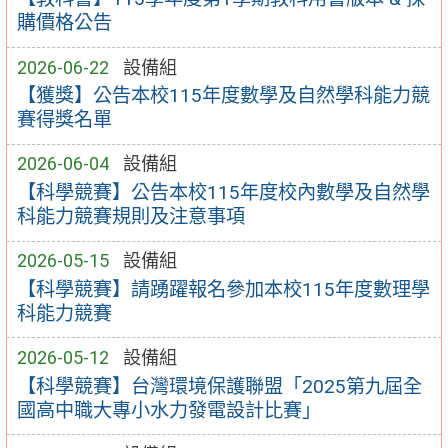
購價格公告
2026-06-22
設備組
【獲獎】公告本校115年度數學及自然學科能力競
賽得獎名單
2026-06-04
設備組
【科學競賽】公告本校115年度校內數學及自然學
科能力競賽規則及注意事項
2026-05-15
設備組
【科學競賽】請踴躍報名參加本校115年度數理學
科能力競賽
2026-05-12
設備組
【科學競賽】台灣環境保護聯盟「2025第九屆全
國高中職大專小水力發電設計比賽」