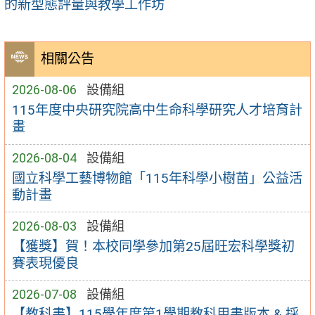
的新型態評量與教學工作坊
相關公告
2026-08-06
設備組
115年度中央研究院高中生命科學研究人才培育計
畫
2026-08-04
設備組
國立科學工藝博物館「115年科學小樹苗」公益活
動計畫
2026-08-03
設備組
【獲獎】賀！本校同學參加第25屆旺宏科學獎初
賽表現優良
2026-07-08
設備組
【教科書】115學年度第1學期教科用書版本 & 採