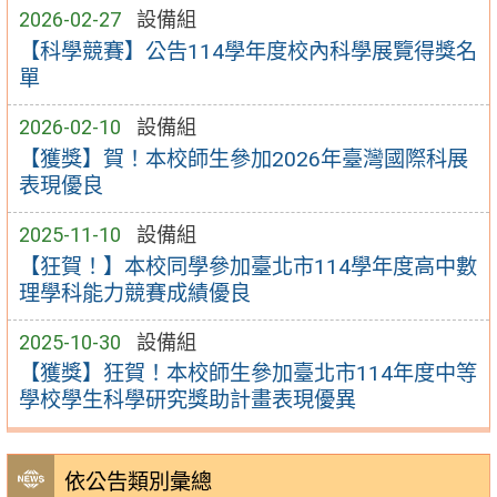
2026-02-27
設備組
【科學競賽】公告114學年度校內科學展覽得獎名
單
2026-02-10
設備組
【獲獎】賀！本校師生參加2026年臺灣國際科展
表現優良
2025-11-10
設備組
【狂賀！】本校同學參加臺北市114學年度高中數
理學科能力競賽成績優良
2025-10-30
設備組
【獲獎】狂賀！本校師生參加臺北市114年度中等
學校學生科學研究獎助計畫表現優異
依公告類別彙總