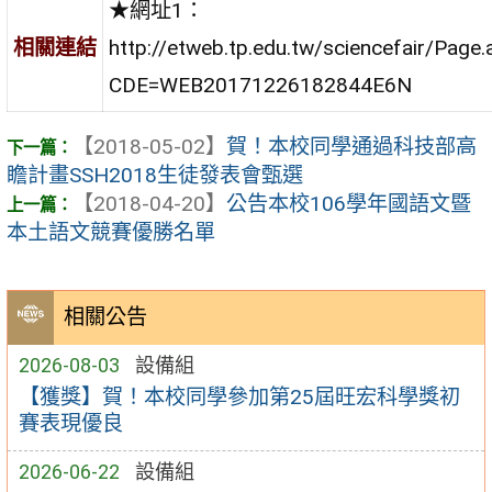
★網址1：
http://etweb.tp.edu.tw/sciencefair/Page
相關連結
CDE=WEB20171226182844E6N
【2018-05-02】
賀！本校同學通過科技部高
瞻計畫SSH2018生徒發表會甄選
【2018-04-20】
公告本校106學年國語文暨
本土語文競賽優勝名單
相關公告
2026-08-03
設備組
【獲獎】賀！本校同學參加第25屆旺宏科學獎初
賽表現優良
2026-06-22
設備組