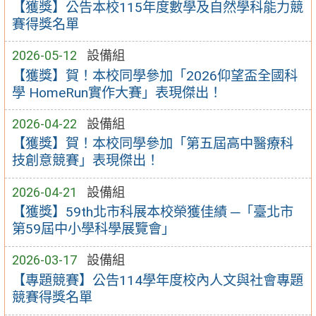
【獲獎】公告本校115年度數學及自然學科能力競
賽得獎名單
2026-05-12
設備組
【獲獎】賀！本校同學參加「2026仰望盃全國科
學 HomeRun實作大賽」表現傑出！
2026-04-22
設備組
【獲獎】賀！本校同學參加「第五屆高中醫療科
技創意競賽」表現傑出！
2026-04-21
設備組
【獲獎】59th北市科展本校榮獲佳績 ─「臺北市
第59屆中小學科學展覽會」
2026-03-17
設備組
【專題競賽】公告114學年度校內人文與社會專題
競賽得獎名單