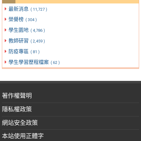
最新消息
( 11,727 )
榮譽榜
( 304 )
學生園地
( 4,786 )
教師研習
( 2,459 )
防疫專區
( 81 )
學生學習歷程檔案
( 62 )
著作權聲明
隱私權政策
網站安全政策
本站使用正體字