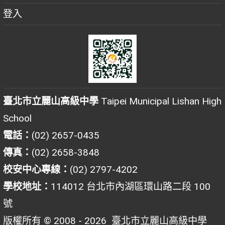
登入
臺北市立麗山高級中學
Taipei Municipal Lishan High
School
電話：
(02) 2657-0435
傳真：
(02) 2658-3848
校安中心專線：
(02) 2797-4202
學校地址：
114012 台北市內湖區環山路二段 100
號
版權所有 © 2008 - 2026
臺北市立麗山高級中學