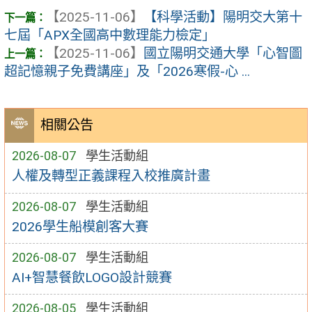
【2025-11-06】
【科學活動】陽明交大第十
七屆「APX全國高中數理能力檢定」
【2025-11-06】
國立陽明交通大學「心智圖
超記憶親子免費講座」及「2026寒假-心 ...
相關公告
2026-08-07
學生活動組
人權及轉型正義課程入校推廣計畫
2026-08-07
學生活動組
2026學生船模創客大賽
2026-08-07
學生活動組
AI+智慧餐飲LOGO設計競賽
2026-08-05
學生活動組