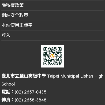
隱私權政策
網站安全政策
本站使用正體字
登入
臺北市立麗山高級中學
Taipei Municipal Lishan High
School
電話：
(02) 2657-0435
傳真：
(02) 2658-3848