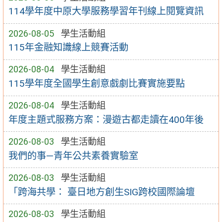
114學年度中原大學服務學習年刊線上閱覽資訊
2026-08-05
學生活動組
115年金融知識線上競賽活動
2026-08-04
學生活動組
115學年度全國學生創意戲劇比賽實施要點
2026-08-04
學生活動組
年度主題式服務方案：漫遊古都走讀在400年後
2026-08-03
學生活動組
我們的事—青年公共素養實驗室
2026-08-03
學生活動組
「跨海共學： 臺日地方創生SIG跨校國際論壇
2026-08-03
學生活動組