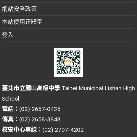
網站安全政策
本站使用正體字
登入
臺北市立麗山高級中學
Taipei Municipal Lishan High
School
電話：
(02) 2657-0435
傳真：
(02) 2658-3848
校安中心專線：
(02) 2797-4202