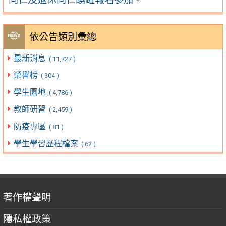
依公告類別彙總
最新消息
( 11,727 )
榮譽榜
( 304 )
學生園地
( 4,786 )
教師研習
( 2,459 )
防疫專區
( 81 )
學生學習歷程檔案
( 62 )
著作權聲明
隱私權政策