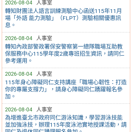
2026-08-04
人事室
轉知財團法人語言訓練測驗中心函送115年11月
場「外語 能力測驗」（FLPT）測驗相關優惠訊
息。
2026-08-04
人事室
轉知內政部警政署保安警察第一總隊職場互助教
保服務中心115學年度2歲專班招生資訊，請同仁
參考運用。
2026-08-04
人事室
115年身心障礙同仁支持講座「職場心韌性：打造
你的專屬支撐力」，請身心障礙同仁踴躍報名參
加。
2026-08-04
人事室
為增進臺北市政府同仁游泳知識，學習游泳技能
並加強泳技，辦理115年度泳池實地授課活動，請
同仁及退休同仁踴躍報名參加。