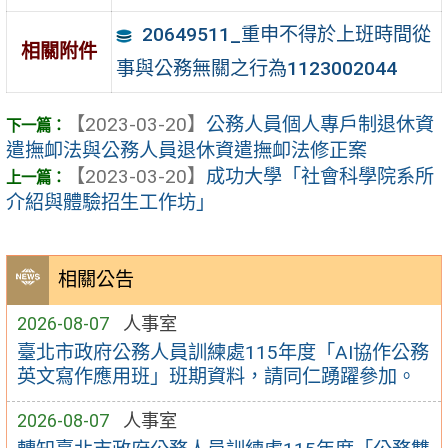
20649511_重申不得於上班時間從
相關附件
事與公務無關之行為1123002044
【2023-03-20】
公務人員個人專戶制退休資
遣撫卹法與公務人員退休資遣撫卹法修正案
【2023-03-20】
成功大學「社會科學院系所
介紹與體驗招生工作坊」
相關公告
2026-08-07
人事室
臺北市政府公務人員訓練處115年度「AI協作公務
英文寫作應用班」班期資料，請同仁踴躍參加。
2026-08-07
人事室