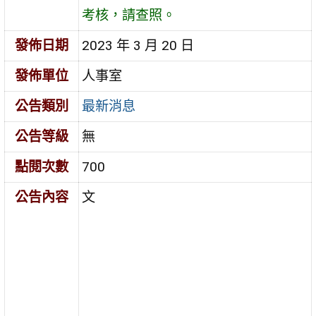
考核，請查照。
發佈日期
2023 年 3 月 20 日
發佈單位
人事室
公告類別
最新消息
公告等級
無
點閱次數
700
公告內容
文