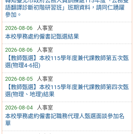
轉知臺北市政府公務人員訓練處115年度「公務雙
語翻譯診斷初階研習班」班期資料，請同仁踴躍
參加。
2026-08-06
人事室
本校學務處約僱書記甄選結果
2026-08-06
人事室
【教師甄選】本校115學年度兼代課教師第五次甄
選(物理4-6招)
2026-08-05
人事室
【教師甄選】本校115學年度兼代課教師第四次甄
選(物理、地理)結果
2026-08-04
人事室
本校學務處約僱書記職務代理人甄選面談參加名
單